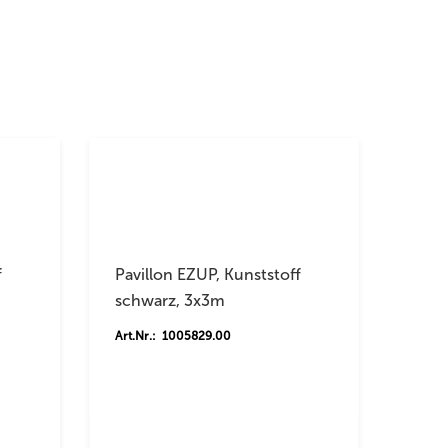
f
Pavillon EZUP, Kunststoff
schwarz, 3x3m
Art.Nr.: 1005829.00