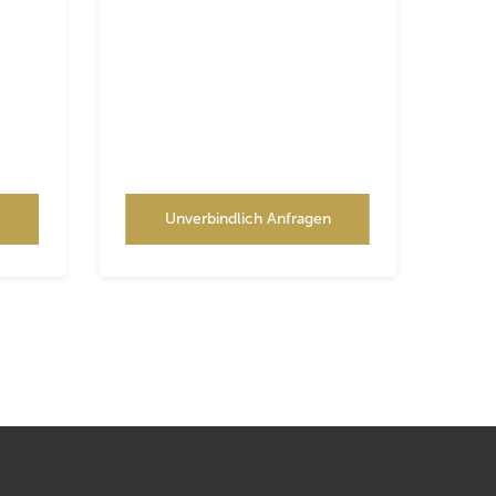
n
Unverbindlich Anfragen