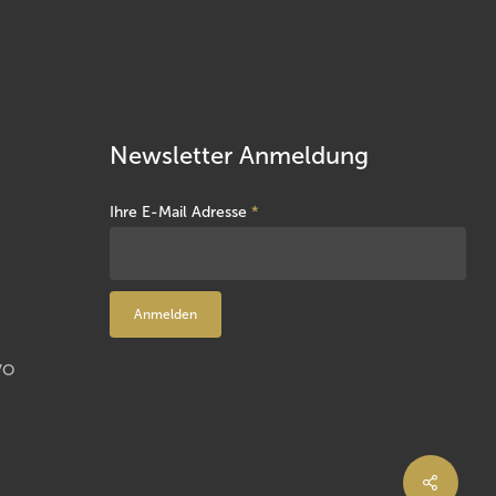
Newsletter Anmeldung
Ihre E-Mail Adresse
*
VO