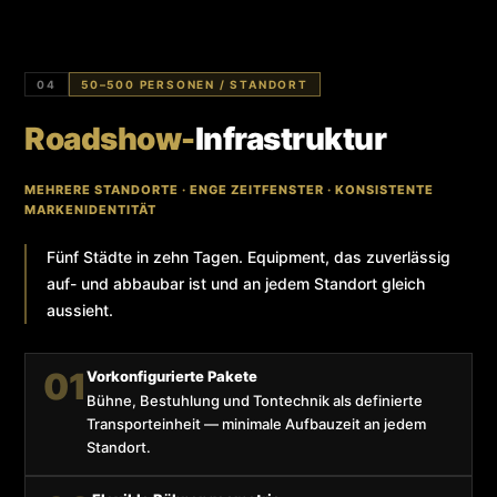
04
50–500 PERSONEN / STANDORT
Roadshow-
Infrastruktur
MEHRERE STANDORTE · ENGE ZEITFENSTER · KONSISTENTE
MARKENIDENTITÄT
Fünf Städte in zehn Tagen. Equipment, das zuverlässig
auf- und abbaubar ist und an jedem Standort gleich
aussieht.
01
Vorkonfigurierte Pakete
Bühne, Bestuhlung und Tontechnik als definierte
Transporteinheit — minimale Aufbauzeit an jedem
Standort.