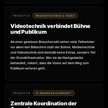
PRINZIP 05
MEDIENTECHNIK & VIDEO
Videotechnik verbindet Bühne
und Publikum
Ab einer gewissen Besucherzahl sehen viele Teilnehmer
vor allem den Bildschirm statt der Bühne. Medientechnik
und Videotechnik sind deshalb keine Extras, sondern Teil
der Grundinfrastruktur. Wer sie als Nachgedanke
behandelt, riskiert, dass die Vision auf dem Weg zum
Publikum verloren geht.
PRINZIP 06
PLANUNGSSICHERHEIT
Zentrale Koordination der