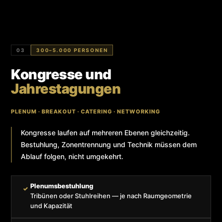
03
300–5.000 PERSONEN
Kongresse und
Jahrestagungen
PLENUM · BREAKOUT · CATERING · NETWORKING
Kongresse laufen auf mehreren Ebenen gleichzeitig.
Bestuhlung, Zonentrennung und Technik müssen dem
Ablauf folgen, nicht umgekehrt.
Plenumsbestuhlung
✓
Tribünen oder Stuhlreihen — je nach Raumgeometrie
und Kapazität