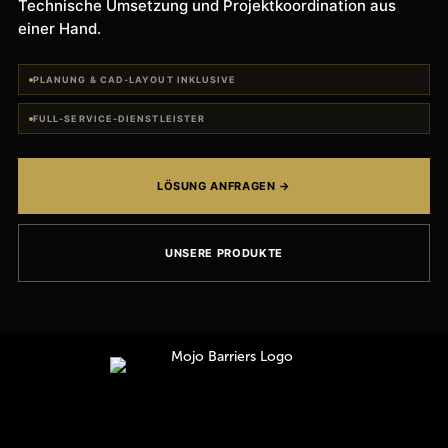
Technische Umsetzung und Projektkoordination aus
einer Hand.
PLANUNG & CAD-LAYOUT INKLUSIVE
FULL-SERVICE-DIENSTLEISTER
LÖSUNG ANFRAGEN →
UNSERE PRODUKTE