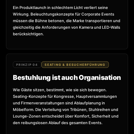
Ein Produktlaunch in schlechtem Licht verliert seine
Wirkung. Beleuchtungskonzepte für Corporate Events
müssen die Bühne betonen, die Marke transportieren und
gleichzeitig die Anforderungen von Kamera und LED-Walls
berücksichtigen.
PRINZIP 04
SEATING & BESUCHERFÜHRUNG
Bestuhlung ist auch Organisation
Wie Gäste sitzen, bestimmt, wie sie sich bewegen.
Seating-Konzepte für Kongresse, Hauptversammlungen
und Firmenveranstaltungen sind Ablaufplanung in
Möbelform. Die Verteilung von Tribünen, Stuhlreihen und
Lounge-Zonen entscheidet über Komfort, Sicherheit und
den reibungslosen Ablauf des gesamten Events.