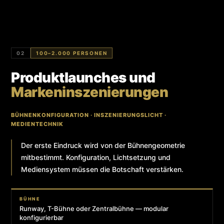
02
100–2.000 PERSONEN
Produktlaunches und
Markeninszenierungen
BÜHNENKONFIGURATION · INSZENIERUNGSLICHT ·
MEDIENTECHNIK
Der erste Eindruck wird von der Bühnengeometrie
mitbestimmt. Konfiguration, Lichtsetzung und
Mediensystem müssen die Botschaft verstärken.
BÜHNE
Runway, T-Bühne oder Zentralbühne — modular
konfigurierbar