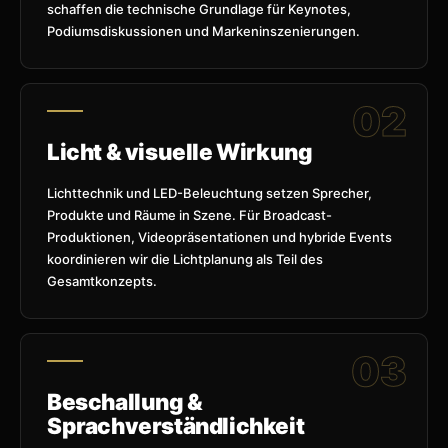
schaffen die technische Grundlage für Keynotes,
Podiumsdiskussionen und Markeninszenierungen.
Licht & visuelle Wirkung
Lichttechnik und LED-Beleuchtung setzen Sprecher,
Produkte und Räume in Szene. Für Broadcast-
Produktionen, Videopräsentationen und hybride Events
koordinieren wir die Lichtplanung als Teil des
Gesamtkonzepts.
Beschallung &
Sprachverständlichkeit