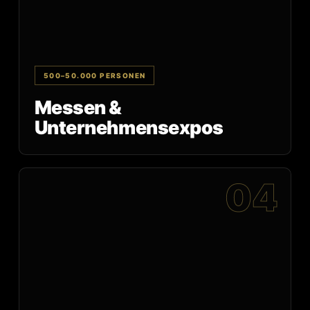
500–50.000 PERSONEN
Messen &
Unternehmensexpos
04