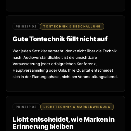
PRINZIP 02
TONTECHNIK & BESCHALLUNG
Gute Tontechnik fällt nicht auf
Wer jeden Satz klar versteht, denkt nicht über die Technik
nach. Audioverständlichkeit ist die unsichtbare
Voraussetzung jeder erfolgreichen Konferenz,
Hauptversammlung oder Gala. Ihre Qualität entscheidet
sich in der Planungsphase, nicht am Veranstaltungsabend.
PRINZIP 03
LICHTTECHNIK & MARKENWIRKUNG
Licht entscheidet, wie Marken in
Erinnerung bleiben