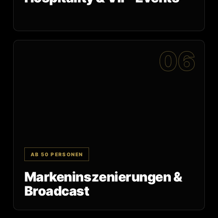
06
AB 50 PERSONEN
Markeninszenierungen &
Broadcast