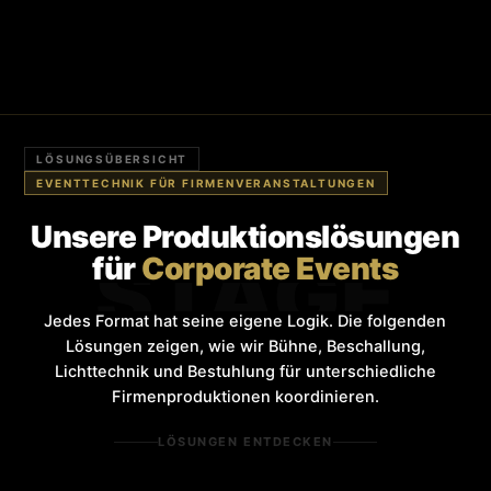
LÖSUNGSÜBERSICHT
EVENTTECHNIK FÜR FIRMENVERANSTALTUNGEN
Unsere Produktionslösungen
STAGE
für
Corporate Events
Jedes Format hat seine eigene Logik. Die folgenden
Lösungen zeigen, wie wir Bühne, Beschallung,
Lichttechnik und Bestuhlung für unterschiedliche
Firmenproduktionen koordinieren.
LÖSUNGEN ENTDECKEN