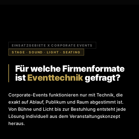
EINSATZGEBIETE X CORPORATE EVENTS
STAGE · SOUND · LIGHT · SEATING
Für welche Firmenformate
ist
Eventtechnik
gefragt?
Corporate-Events funktionieren nur mit Technik, die
exakt auf Ablauf, Publikum und Raum abgestimmt ist.
Von Bühne und Licht bis zur Bestuhlung entsteht jede
Lösung individuell aus dem Veranstaltungskonzept
heraus.