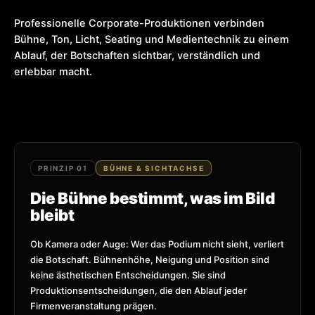
Professionelle Corporate-Produktionen verbinden
Bühne, Ton, Licht, Seating und Medientechnik zu einem
Ablauf, der Botschaften sichtbar, verständlich und
erlebbar macht.
PRINZIP 01
BÜHNE & SICHTACHSE
Die Bühne bestimmt, was im Bild
bleibt
Ob Kamera oder Auge: Wer das Podium nicht sieht, verliert
die Botschaft. Bühnenhöhe, Neigung und Position sind
keine ästhetischen Entscheidungen. Sie sind
Produktionsentscheidungen, die den Ablauf jeder
Firmenveranstaltung prägen.