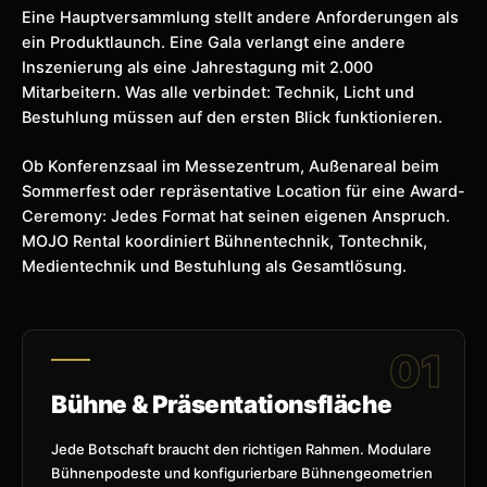
Eine Hauptversammlung stellt andere Anforderungen als
ein Produktlaunch. Eine Gala verlangt eine andere
Inszenierung als eine Jahrestagung mit 2.000
Mitarbeitern. Was alle verbindet: Technik, Licht und
Bestuhlung müssen auf den ersten Blick funktionieren.
Ob Konferenzsaal im Messezentrum, Außenareal beim
Sommerfest oder repräsentative Location für eine Award-
Ceremony: Jedes Format hat seinen eigenen Anspruch.
MOJO Rental koordiniert Bühnentechnik, Tontechnik,
Medientechnik und Bestuhlung als Gesamtlösung.
Bühne & Präsentationsfläche
Jede Botschaft braucht den richtigen Rahmen. Modulare
Bühnenpodeste und konfigurierbare Bühnengeometrien