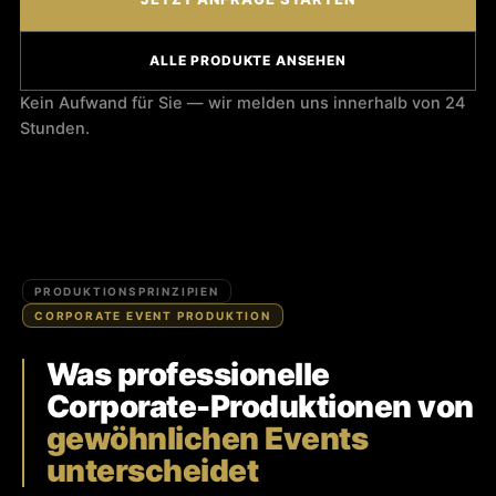
ALLE PRODUKTE ANSEHEN
Kein Aufwand für Sie — wir melden uns innerhalb von 24
Stunden.
PRODUKTIONSPRINZIPIEN
CORPORATE EVENT PRODUKTION
Was professionelle
Corporate-Produktionen von
gewöhnlichen Events
unterscheidet