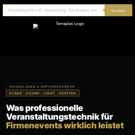
Products
search
Suchen
GRUNDLAGEN & ANFORDERUNGEN
STAGE · SOUND · LIGHT · SEATING
Was professionelle
Veranstaltungstechnik für
Firmenevents wirklich leistet