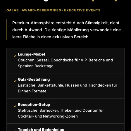
GALAS · AWARD-CEREMONIES · EXECUTIVE EVENTS
Premium-Atmosphäre entsteht durch Stimmigkeit, nicht
durch Aufwand. Die richtige Möblierung verwandelt eine
leere Fläche in einen exklusiven Bereich.
Lounge-Möbel
✓
Couchen, Sessel, Couchtische für VIP-Bereiche und
Speaker-Backstage
Gala-Bestuhlung
✓
Esstische, Bankettstühle, Hussen und Tischdecken für
Dinner-Formate
Reception-Setup
✓
Stehtische, Barhocker, Theken und Counter für
Cocktail- und Networking-Zonen
Teppich und Bodenbelag