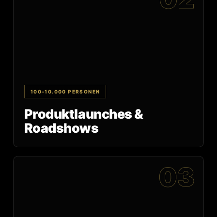
100–10.000 PERSONEN
Produktlaunches &
Roadshows
03