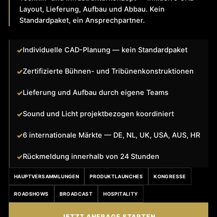
Layout, Lieferung, Aufbau und Abbau. Kein
Standardpaket, ein Ansprechpartner.
Individuelle CAD-Planung — kein Standardpaket
Zertifizierte Bühnen- und Tribünenkonstruktionen
Lieferung und Aufbau durch eigene Teams
Sound und Licht projektbezogen koordiniert
6 internationale Märkte — DE, NL, UK, USA, AUS, HR
Rückmeldung innerhalb von 24 Stunden
HAUPTVERSAMMLUNGEN
PRODUKTLAUNCHES
KONGRESSE
ROADSHOWS
BROADCAST
HOSPITALITY
JETZT ANFRAGE STARTEN