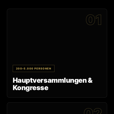
01
200–5.000 PERSONEN
Hauptversammlungen &
Kongresse
02