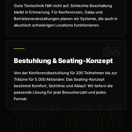
Gute Tontechnik fällt nicht auf. Schlechte Beschallung
bleibt in Erinnerung. Für Konferenzen, Galas und
Betriebsveranstaltungen planen wir Systeme, die auch in
akustisch schwierigen Locations funktionieren.
Bestuhlung & Seating-Konzept
Von der Konferenzbestuhlung für 200 Teilnehmer bis zur
Tribüne für 5.000 Aktionäre: Das Seating-Konzept
bestimmt Komfort, Sichtlinie und Ablauf. Wir liefern die
passende Lösung für jede Besucherzahl und jedes
Format.