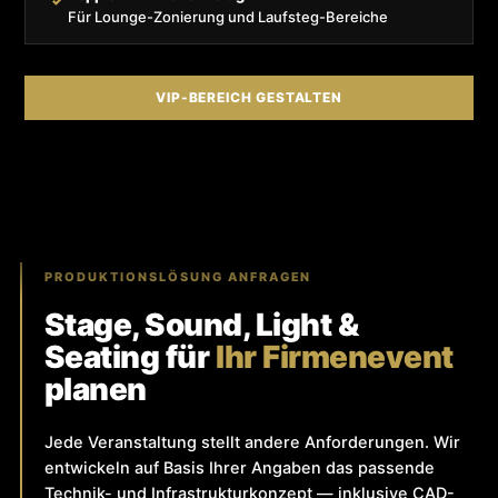
✓
Für Lounge-Zonierung und Laufsteg-Bereiche
VIP-BEREICH GESTALTEN
PRODUKTIONSLÖSUNG ANFRAGEN
Stage, Sound, Light &
Seating für
Ihr Firmenevent
planen
Jede Veranstaltung stellt andere Anforderungen. Wir
entwickeln auf Basis Ihrer Angaben das passende
Technik- und Infrastrukturkonzept — inklusive CAD-