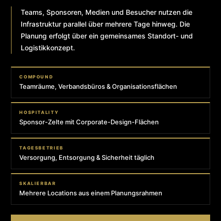
Teams, Sponsoren, Medien und Besucher nutzen die
Infrastruktur parallel über mehrere Tage hinweg. Die
Planung erfolgt über ein gemeinsames Standort- und
Logistikkonzept.
COMPOUND
Teamräume, Verbandsbüros & Organisationsflächen
HOSPITALITY
Sponsor-Zelte mit Corporate-Design-Flächen
TAGESBETRIEB
Versorgung, Entsorgung & Sicherheit täglich
SKALIERBAR
Mehrere Locations aus einem Planungsrahmen