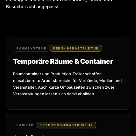
Besucherzahl angepasst.
RAUMSYSTEME
KERN-INFRASTRUKTUR
Temporäre Räume & Container
Raumcontainer und Production-Trailer schaffen
einsatzbereite Arbeitsbereiche für Verbände, Medien und
Veranstalter. Auch kurze Umbauzeiten zwischen zwei
Veranstaltungen lassen sich damit abbilden.
SANITÄR
BETRIEBSINFRASTRUKTUR