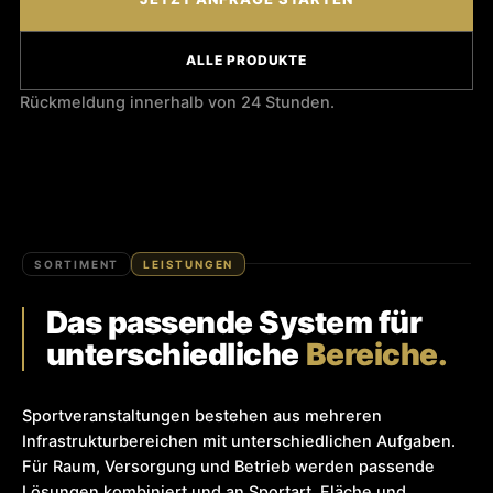
ALLE PRODUKTE
Rückmeldung innerhalb von 24 Stunden.
SORTIMENT
LEISTUNGEN
Das passende System für
unterschiedliche
Bereiche.
Sportveranstaltungen bestehen aus mehreren
Infrastrukturbereichen mit unterschiedlichen Aufgaben.
Für Raum, Versorgung und Betrieb werden passende
Lösungen kombiniert und an Sportart, Fläche und