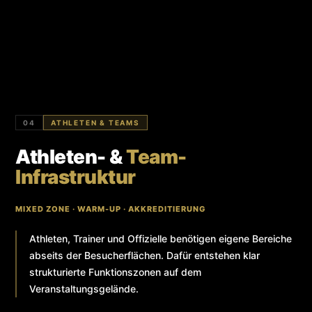
04
ATHLETEN & TEAMS
Athleten- &
Team-
Infrastruktur
MIXED ZONE · WARM-UP · AKKREDITIERUNG
Athleten, Trainer und Offizielle benötigen eigene Bereiche
abseits der Besucherflächen. Dafür entstehen klar
strukturierte Funktionszonen auf dem
Veranstaltungsgelände.