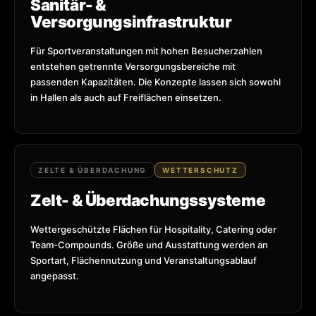
Sanitär- &
Versorgungsinfrastruktur
Für Sportveranstaltungen mit hohen Besucherzahlen
entstehen getrennte Versorgungsbereiche mit
passenden Kapazitäten. Die Konzepte lassen sich sowohl
in Hallen als auch auf Freiflächen einsetzen.
ZELTE & ÜBERDACHUNG
WETTERSCHUTZ
Zelt- & Überdachungssysteme
Wettergeschützte Flächen für Hospitality, Catering oder
Team-Compounds. Größe und Ausstattung werden an
Sportart, Flächennutzung und Veranstaltungsablauf
angepasst.