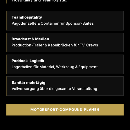
Teamhospitality
Pagodenzelte & Container für Sponsor-Suites
Broadcast & Medien
Production-Trailer & Kabelbrücken für TV-Crews
Paddock-Logistik
Lagerhallen für Material, Werkzeug & Equipment
Sanitär mehrtägig
Vollversorgung über die gesamte Veranstaltung
MOTORSPORT-COMPOUND PLANEN