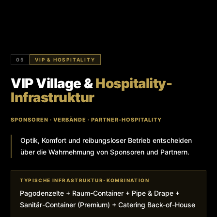
05
VIP & HOSPITALITY
VIP Village &
Hospitality-
Infrastruktur
SPONSOREN · VERBÄNDE · PARTNER-HOSPITALITY
Optik, Komfort und reibungsloser Betrieb entscheiden
über die Wahrnehmung von Sponsoren und Partnern.
TYPISCHE INFRASTRUKTUR-KOMBINATION
Pagodenzelte + Raum-Container + Pipe & Drape +
Sanitär-Container (Premium) + Catering Back-of-House