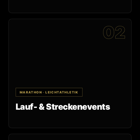
02
MARATHON · LEICHTATHLETIK
Lauf- & Streckenevents