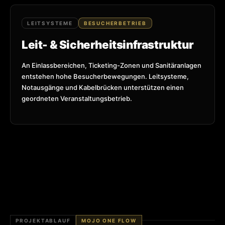
LEITSYSTEME
BESUCHERBETRIEB
Leit- & Sicherheitsinfrastruktur
An Einlassbereichen, Ticketing-Zonen und Sanitäranlagen
entstehen hohe Besucherbewegungen. Leitsysteme,
Notausgänge und Kabelbrücken unterstützen einen
geordneten Veranstaltungsbetrieb.
PROJEKTABLAUF
MOJO ONE FLOW