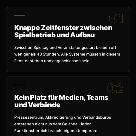
Knappe Zeitfenster zwischen
Spielbetrieb und Aufbau
Zwischen Spieltag und Veranstaltungsstart bleiben oft
weniger als 48 Stunden. Alle Systeme müssen in diesem
Fenster stehen und angeschlossen sein.
Kein Platz für Medien, Teams
und Verbände
Pressezentrum, Akkreditierung und Verbandsbüros
entstehen nicht aus dem Gelände. Jeder
Funktionsbereich braucht eigene temporäre