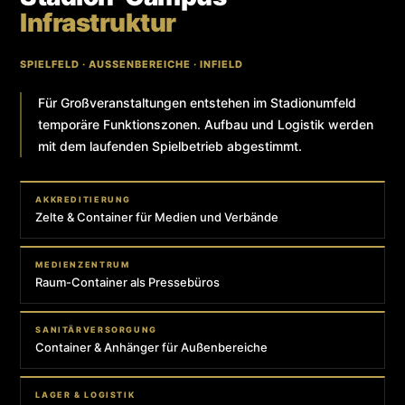
Infrastruktur
SPIELFELD · AUSSENBEREICHE · INFIELD
Für Großveranstaltungen entstehen im Stadionumfeld
temporäre Funktionszonen. Aufbau und Logistik werden
mit dem laufenden Spielbetrieb abgestimmt.
AKKREDITIERUNG
Zelte & Container für Medien und Verbände
MEDIENZENTRUM
Raum-Container als Pressebüros
SANITÄRVERSORGUNG
Container & Anhänger für Außenbereiche
LAGER & LOGISTIK