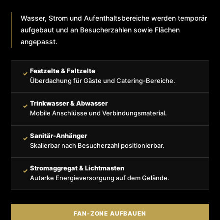
Wasser, Strom und Aufenthaltsbereiche werden temporär
aufgebaut und an Besucherzahlen sowie Flächen
angepasst.
Festzelte & Faltzelte
✓
Überdachung für Gäste und Catering-Bereiche.
Trinkwasser & Abwasser
✓
Mobile Anschlüsse und Verbindungsmaterial.
Sanitär-Anhänger
✓
Skalierbar nach Besucherzahl positionierbar.
Stromaggregat & Lichtmasten
✓
Autarke Energieversorgung auf dem Gelände.
FAN-ZONE AUFBAUEN