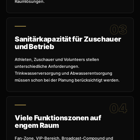
Raumlösungen.
Sanitärkapazität für Zuschauer
und Betrieb
Athleten, Zuschauer und Volunteers stellen
unterschiedliche Anforderungen.
Trinkwasserversorgung und Abwasserentsorgung
müssen schon bei der Planung berücksichtigt werden.
Viele Funktionszonen auf
engem Raum
Fan-Zone, VIP-Bereich, Broadcast-Compound und