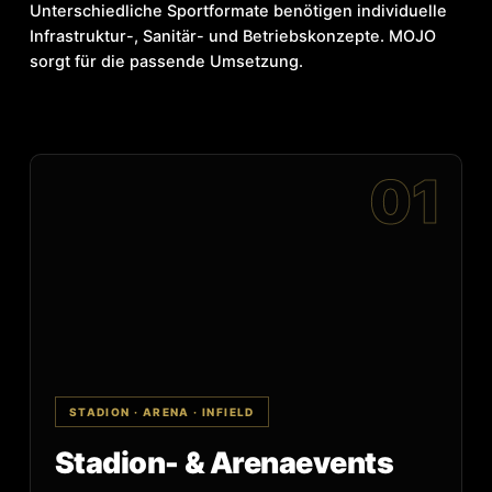
Unterschiedliche Sportformate benötigen individuelle
Infrastruktur-, Sanitär- und Betriebskonzepte. MOJO
sorgt für die passende Umsetzung.
01
STADION · ARENA · INFIELD
Stadion- & Arenaevents