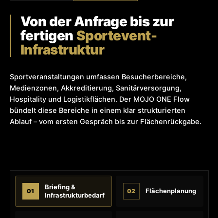
Von der Anfrage bis zur
fertigen
Sportevent-
Infrastruktur
Sportveranstaltungen umfassen Besucherbereiche,
Medienzonen, Akkreditierung, Sanitärversorgung,
Hospitality und Logistikflächen. Der MOJO ONE Flow
bündelt diese Bereiche in einem klar strukturierten
Ablauf – vom ersten Gespräch bis zur Flächenrückgabe.
Briefing &
Flächenplanung
01
02
Infrastrukturbedarf