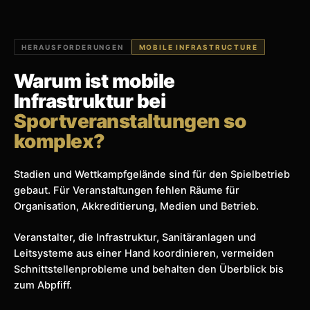
HERAUSFORDERUNGEN
MOBILE INFRASTRUCTURE
Warum ist mobile
Infrastruktur bei
Sportveranstaltungen so
komplex?
Stadien und Wettkampfgelände sind für den Spielbetrieb
gebaut. Für Veranstaltungen fehlen Räume für
Organisation, Akkreditierung, Medien und Betrieb.
Veranstalter, die Infrastruktur, Sanitäranlagen und
Leitsysteme aus einer Hand koordinieren, vermeiden
Schnittstellenprobleme und behalten den Überblick bis
zum Abpfiff.