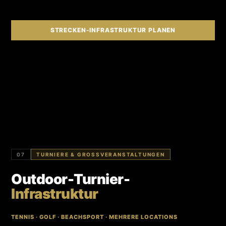
STRECKEN-INFRASTRUKTUR PLANEN
07
TURNIERE & GROSSVERANSTALTUNGEN
Outdoor-Turnier-
Infrastruktur
TENNIS · GOLF · BEACHSPORT · MEHRERE LOCATIONS