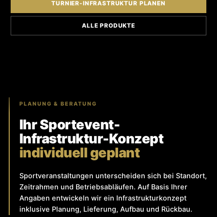
TURNIER-INFRASTRUKTUR PLANEN
ALLE PRODUKTE
PLANUNG & BERATUNG
Ihr Sportevent-
Infrastruktur-Konzept
individuell geplant
Sportveranstaltungen unterscheiden sich bei Standort,
Zeitrahmen und Betriebsabläufen. Auf Basis Ihrer
Angaben entwickeln wir ein Infrastrukturkonzept
inklusive Planung, Lieferung, Aufbau und Rückbau.