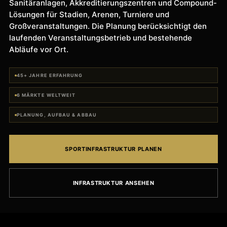
Sanitäranlagen, Akkreditierungszentren und Compound-
Lösungen für Stadien, Arenen, Turniere und
Großveranstaltungen. Die Planung berücksichtigt den
laufenden Veranstaltungsbetrieb und bestehende
Abläufe vor Ort.
45+ JAHRE ERFAHRUNG
6 MÄRKTE WELTWEIT
PLANUNG, AUFBAU & ABBAU
SPORTINFRASTRUKTUR PLANEN
INFRASTRUKTUR ANSEHEN