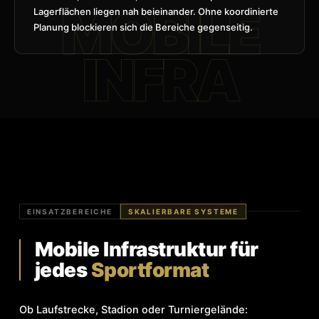
Lagerflächen liegen nah beieinander. Ohne koordinierte
Planung blockieren sich die Bereiche gegenseitig.
EINSATZBEREICHE
SKALIERBARE SYSTEME
Mobile Infrastruktur für
jedes
Sportformat
Ob Laufstrecke, Stadion oder Turniergelände: