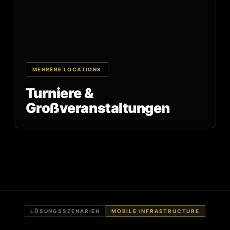
MEHRERE LOCATIONS
Turniere &
Großveranstaltungen
LÖSUNGSSZENARIEN
MOBILE INFRASTRUCTURE