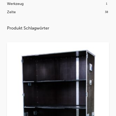
Werkzeug
1
Zelte
38
Produkt Schlagwörter