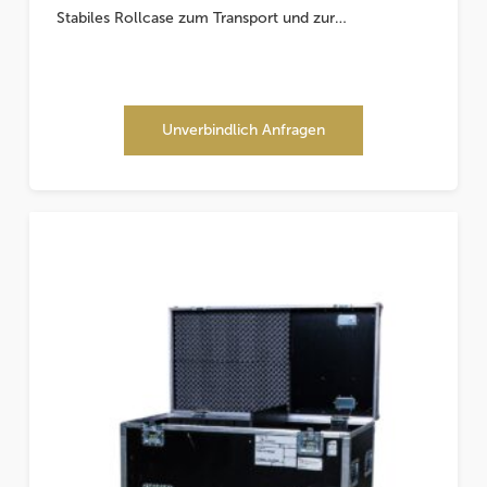
Stabiles Rollcase zum Transport und zur…
Unverbindlich Anfragen