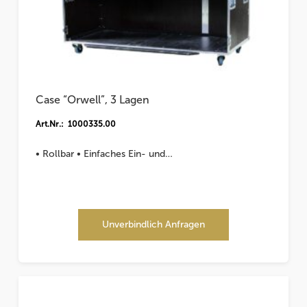
Case “Orwell”, 3 Lagen
Art.Nr.: 1000335.00
• Rollbar • Einfaches Ein- und…
Unverbindlich Anfragen