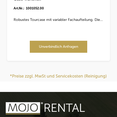
Art.Nr.: 1001052.00
Robustes Tourcase mit variabler Fachaufteilung. Die…
Unverbindlich Anfragen
*Preise zzgl. MwSt und Servicekosten (Reinigung)