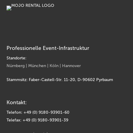
Professionelle Event-Infrastruktur
Standorte:
Nürnberg | München | Köln | Hannover
Stammsitz: Faber-Castell-Str. 11-20, D-90602 Pyrbaum
Kontakt:
Telefon: +49 (0) 9180-93901-60
Telefax: +49 (0) 9180-93901-39