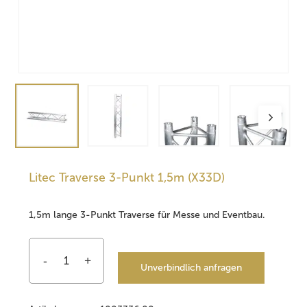
Litec Traverse 3-Punkt 1,5m (X33D)
1,5m lange 3-Punkt Traverse für Messe und Eventbau.
Unverbindlich anfragen