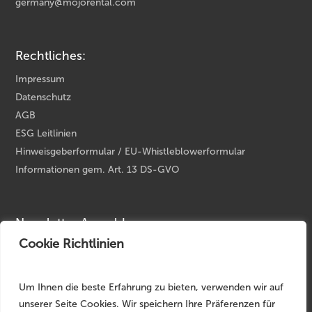
germany@mojorental.com
Rechtliches:
Impressum
Datenschutz
AGB
ESG Leitlinien
Hinweisgeberformular / EU-Whistleblowerformular
Informationen gem. Art. 13 DS-GVO
Newsletter Anmeldung
Cookie Richtlinien
Ihre E-Mail Adresse
*
Um Ihnen die beste Erfahrung zu bieten, verwenden wir auf
unserer Seite Cookies. Wir speichern Ihre Präferenzen für