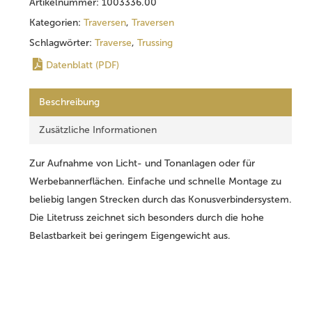
Artikelnummer:
1003336.00
Kategorien:
Traversen
,
Traversen
Schlagwörter:
Traverse
,
Trussing
Datenblatt (PDF)
Beschreibung
Zusätzliche Informationen
Zur Aufnahme von Licht- und Tonanlagen oder für
Werbebannerflächen. Einfache und schnelle Montage zu
beliebig langen Strecken durch das Konusverbindersystem.
Die Litetruss zeichnet sich besonders durch die hohe
Belastbarkeit bei geringem Eigengewicht aus.