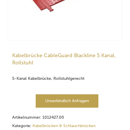
Kabelbrücke CableGuard Blackline 5 Kanal,
Rollstuhl
5-Kanal Kabelbrücke, Rollstuhlgerecht
Unverbindlich Anfragen
Artikelnummer:
1012427.00
Kategorie:
Kabelbrücken & Schlauchbrücken