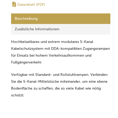
Datenblatt (PDF)
Beschreibung
Zusätzliche Informationen
Hochbelastbares und extrem modulares 5-Kanal
Kabelschutzsystem mit DDA-kompatiblen Zugangsrampen
für Einsatz bei hohem Verkehrsaufkommen und
Fußgängerverkehr.
Verfügbar mit Standard- und Rollstuhlrampen. Verbinden
Sie die 5-Kanal-Mittelstücke miteinander, um eine ebene
Bodenfläche zu schaffen, die so viele Kabel wie nötig
schützt.