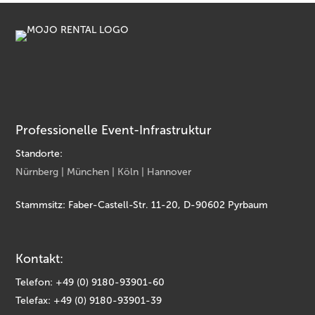
Professionelle Event-Infrastruktur
Standorte:
Nürnberg | München | Köln | Hannover
Stammsitz: Faber-Castell-Str. 11-20, D-90602 Pyrbaum
Kontakt:
Telefon: +49 (0) 9180-93901-60
Telefax: +49 (0) 9180-93901-39