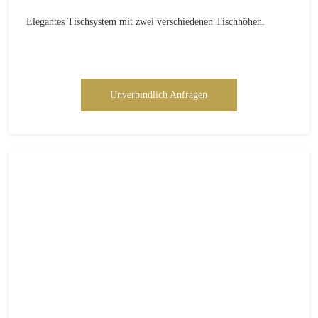
Elegantes Tischsystem mit zwei verschiedenen Tischhöhen.
Unverbindlich Anfragen