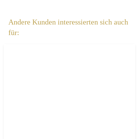
Andere Kunden interessierten sich auch
für: