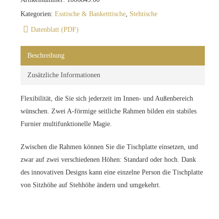
Kategorien:
Esstische & Banketttische
,
Stehtische
Datenblatt (PDF)
Beschreibung
Zusätzliche Informationen
Flexibilität, die Sie sich jederzeit im Innen- und Außenbereich
wünschen. Zwei A-förmige seitliche Rahmen bilden ein stabiles
Furnier multifunktionelle Magie.
Zwischen die Rahmen können Sie die Tischplatte einsetzen, und
zwar auf zwei verschiedenen Höhen: Standard oder hoch. Dank
des innovativen Designs kann eine einzelne Person die Tischplatte
von Sitzhöhe auf Stehhöhe ändern und umgekehrt.