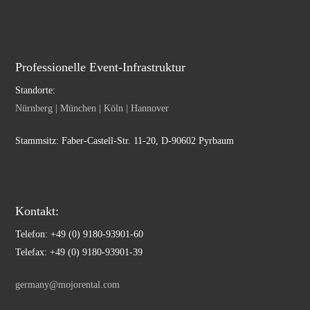
Professionelle Event-Infrastruktur
Standorte:
Nürnberg | München | Köln | Hannover
Stammsitz: Faber-Castell-Str. 11-20, D-90602 Pyrbaum
Kontakt:
Telefon: +49 (0) 9180-93901-60
Telefax: +49 (0) 9180-93901-39
germany@mojorental.com