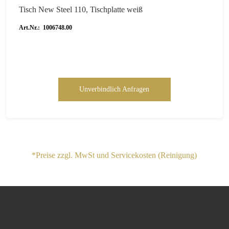
Tisch New Steel 110, Tischplatte weiß
Art.Nr.: 1006748.00
Unverbindlich Anfragen
*Preise zzgl. MwSt und Servicekosten (Reinigung)