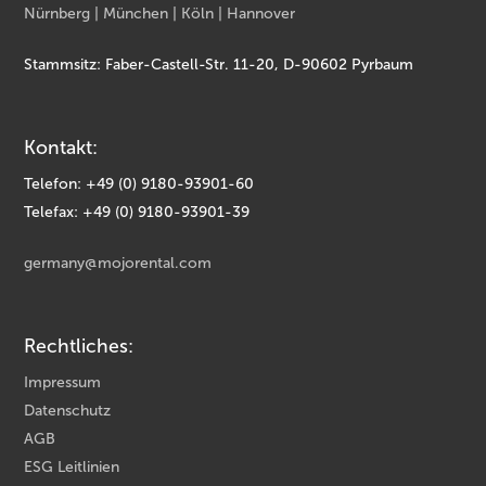
Nürnberg | München | Köln | Hannover
Stammsitz: Faber-Castell-Str. 11-20, D-90602 Pyrbaum
Kontakt:
Telefon: +49 (0) 9180-93901-60
Telefax: +49 (0) 9180-93901-39
germany@mojorental.com
Rechtliches:
Impressum
Datenschutz
AGB
ESG Leitlinien