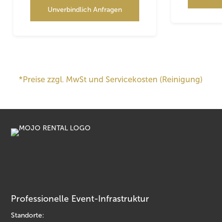
Unverbindlich Anfragen
*Preise zzgl. MwSt und Servicekosten (Reinigung)
Professionelle Event-Infrastruktur
Standorte: