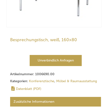
Besprechungstisch, weiß, 160×80
Unverbindlich Anfragen
Artikelnummer:
1006690.00
Kategorien:
Konferenztische
,
Möbel & Raumausstattung
Datenblatt (PDF)
Zusätzliche Informationen