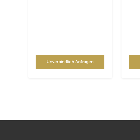
Unverbindlich Anfragen