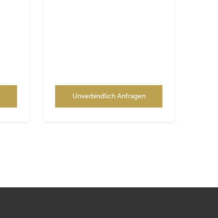
n
Unverbindlich Anfragen