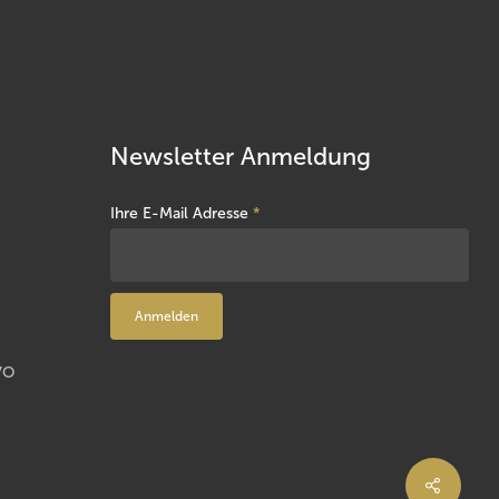
Newsletter Anmeldung
Ihre E-Mail Adresse
*
VO