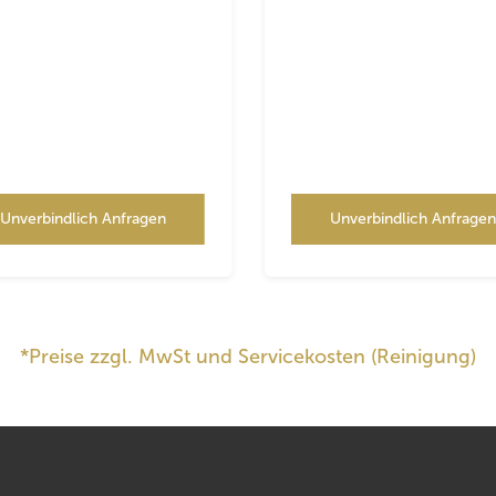
Unverbindlich Anfragen
Unverbindlich Anfrage
*Preise zzgl. MwSt und Servicekosten (Reinigung)