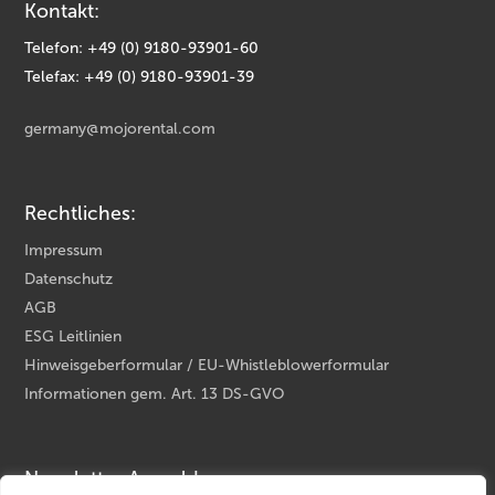
Kontakt:
Telefon: +49 (0) 9180-93901-60
Telefax: +49 (0) 9180-93901-39
germany@mojorental.com
Rechtliches:
Impressum
Datenschutz
AGB
ESG Leitlinien
Hinweisgeberformular / EU-Whistleblowerformular
Informationen gem. Art. 13 DS-GVO
Newsletter Anmeldung