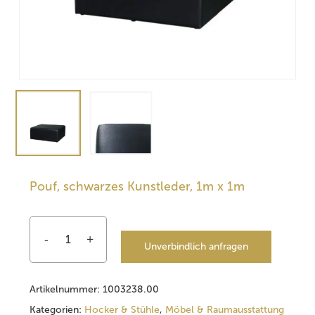
Pouf, schwarzes Kunstleder, 1m x 1m
Unverbindlich anfragen
Artikelnummer:
1003238.00
Kategorien:
Hocker & Stühle
,
Möbel & Raumausstattung