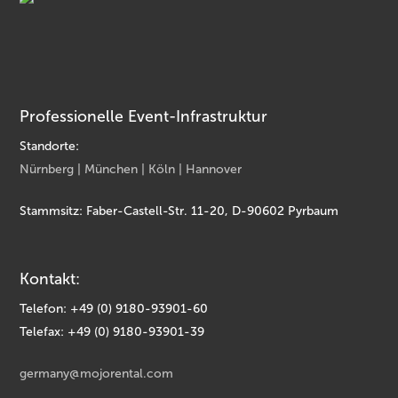
Professionelle Event-Infrastruktur
Standorte:
Nürnberg | München | Köln | Hannover
Stammsitz: Faber-Castell-Str. 11-20, D-90602 Pyrbaum
Kontakt:
Telefon: +49 (0) 9180-93901-60
Telefax: +49 (0) 9180-93901-39
germany@mojorental.com