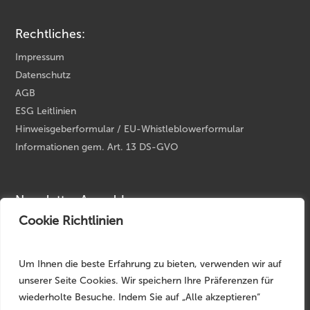
Rechtliches:
Impressum
Datenschutz
AGB
ESG Leitlinien
Hinweisgeberformular / EU-Whistleblowerformular
Informationen gem. Art. 13 DS-GVO
Newsletter Anmeldung
Cookie Richtlinien
Ihre E-Mail Adresse
*
Um Ihnen die beste Erfahrung zu bieten, verwenden wir auf
unserer Seite Cookies. Wir speichern Ihre Präferenzen für
wiederholte Besuche. Indem Sie auf „Alle akzeptieren“