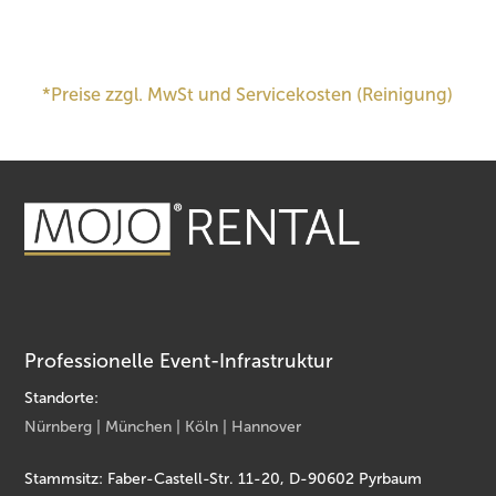
*Preise zzgl. MwSt und Servicekosten (Reinigung)
Professionelle Event-Infrastruktur
Standorte:
Nürnberg | München | Köln | Hannover
Stammsitz: Faber-Castell-Str. 11-20, D-90602 Pyrbaum