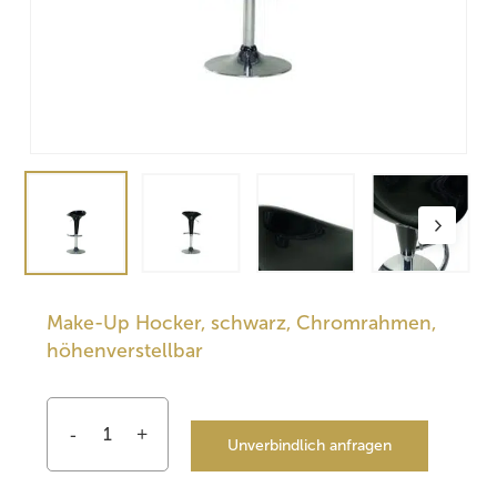
Make-Up Hocker, schwarz, Chromrahmen,
höhenverstellbar
Unverbindlich anfragen