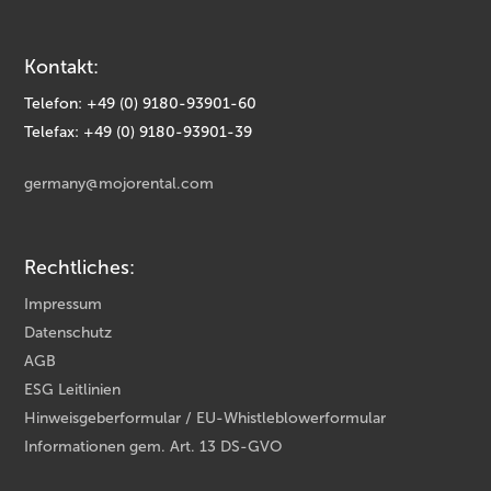
Kontakt:
Telefon: +49 (0) 9180-93901-60
Telefax: +49 (0) 9180-93901-39
germany@mojorental.com
Rechtliches:
Impressum
Datenschutz
AGB
ESG Leitlinien
Hinweisgeberformular / EU-Whistleblowerformular
Informationen gem. Art. 13 DS-GVO