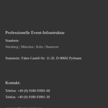
Professionelle Event-Infrastruktur
Standorte:
Nürnberg | München | Köln | Hannover
Stammsitz: Faber-Castell-Str. 11-20, D-90602 Pyrbaum
Kontakt:
Telefon: +49 (0) 9180-93901-60
Telefax: +49 (0) 9180-93901-39