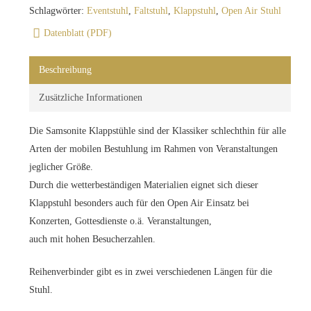
Schlagwörter:
Eventstuhl
,
Faltstuhl
,
Klappstuhl
,
Open Air Stuhl
Datenblatt (PDF)
Beschreibung
Zusätzliche Informationen
Die Samsonite Klappstühle sind der Klassiker schlechthin für alle
Arten der mobilen Bestuhlung im Rahmen von Veranstaltungen
jeglicher Größe.
Durch die wetterbeständigen Materialien eignet sich dieser
Klappstuhl besonders auch für den Open Air Einsatz bei
Konzerten, Gottesdienste o.ä. Veranstaltungen,
auch mit hohen Besucherzahlen.
Reihenverbinder gibt es in zwei verschiedenen Längen für die
Stuhl.