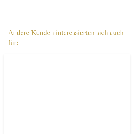
Andere Kunden interessierten sich auch
für: