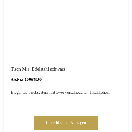
Tisch Mia, Edelstahl schwarz
Art.Nr.: 1006849.00
Elegantes Tischsystem mit zwei verschiedenen Tischhöhen.
Unverbindlich Anfragen