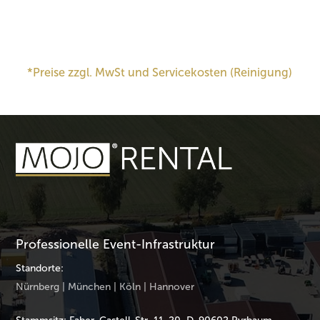
*Preise zzgl. MwSt und Servicekosten (Reinigung)
Professionelle Event-Infrastruktur
Standorte:
Nürnberg | München | Köln | Hannover