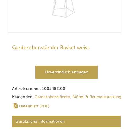
Garderobenständer Basket weiss
Unverbindlich Anfragen
Artikelnummer:
1005488.00
Kategorien:
Garderobenständer
,
Möbel & Raumausstattung
Datenblatt (PDF)
Zusätzliche Informationen