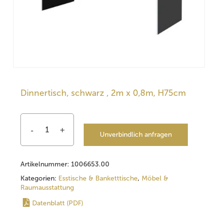
Dinnertisch, schwarz , 2m x 0,8m, H75cm
Unverbindlich anfragen
Artikelnummer:
1006653.00
Kategorien:
Esstische & Banketttische
,
Möbel &
Raumausstattung
Datenblatt (PDF)