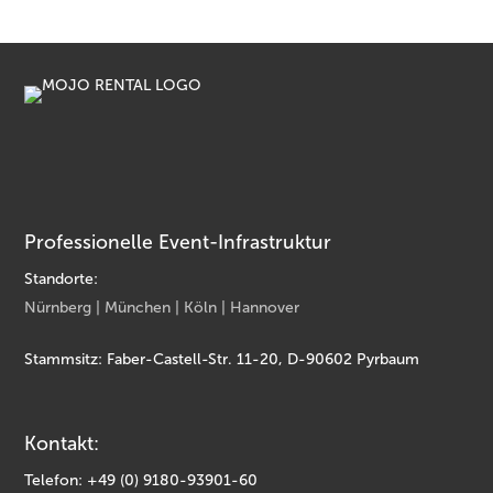
Professionelle Event-Infrastruktur
Standorte:
Nürnberg | München | Köln | Hannover
Stammsitz: Faber-Castell-Str. 11-20, D-90602 Pyrbaum
Kontakt:
Telefon: +49 (0) 9180-93901-60