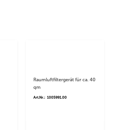
Raumluftfiltergerät für ca. 40
qm
Art.Nr.: 1005991.00