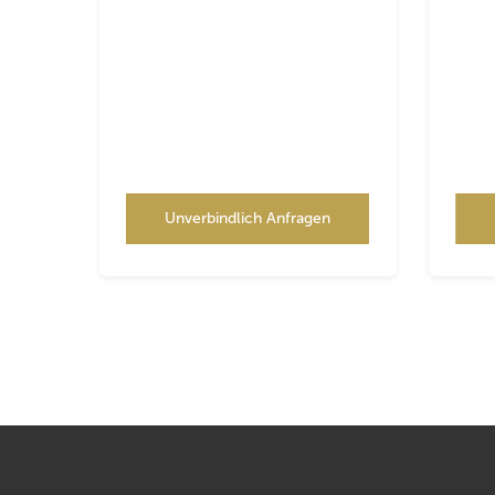
Unverbindlich Anfragen