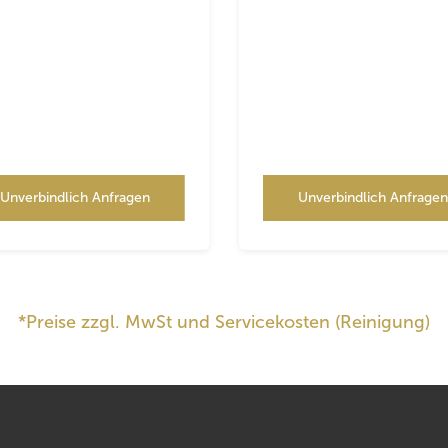
Unverbindlich Anfragen
Unverbindlich Anfrage
*Preise zzgl. MwSt und Servicekosten (Reinigung)