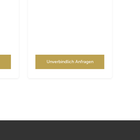
n
Unverbindlich Anfragen