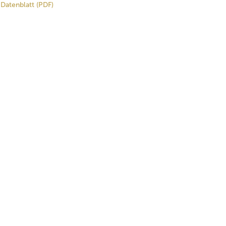
Datenblatt (PDF)