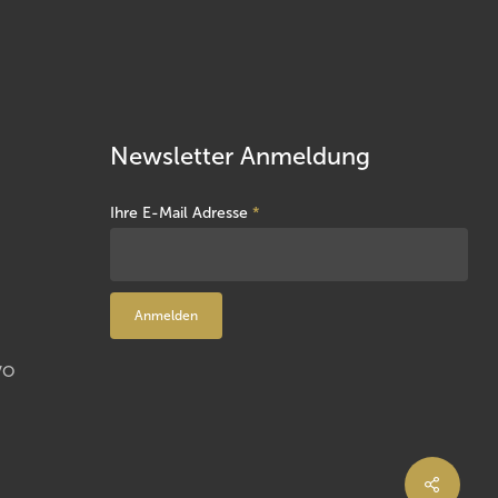
Newsletter Anmeldung
Ihre E-Mail Adresse
*
VO