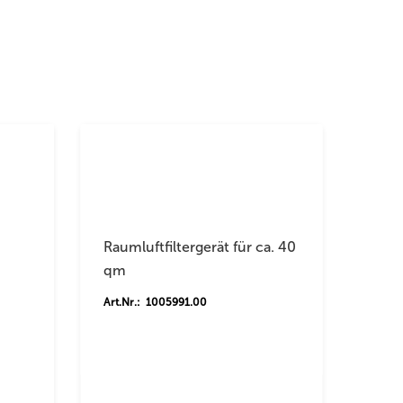
Raumluftfiltergerät für ca. 40
qm
Art.Nr.: 1005991.00