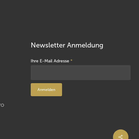
Newsletter Anmeldung
Ihre E-Mail Adresse
*
VO