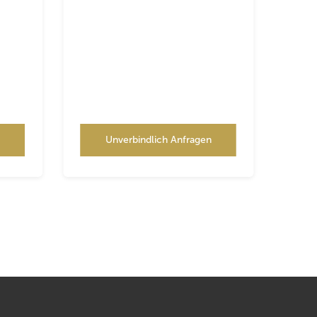
n
Unverbindlich Anfragen