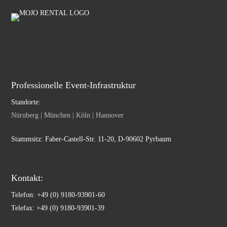
Professionelle Event-Infrastruktur
Standorte:
Nürnberg | München | Köln | Hannover
Stammsitz: Faber-Castell-Str. 11-20, D-90602 Pyrbaum
Kontakt:
Telefon: +49 (0) 9180-93901-60
Telefax: +49 (0) 9180-93901-39