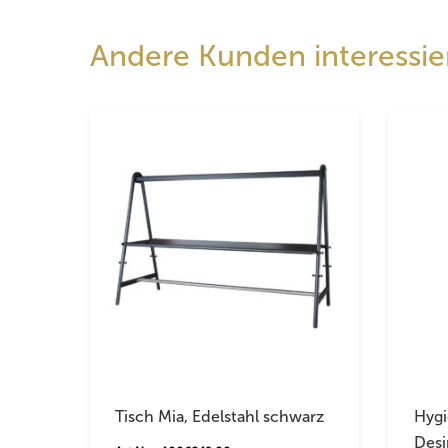
Andere Kunden interessier
Tisch Mia, Edelstahl schwarz
Hygi
Desi