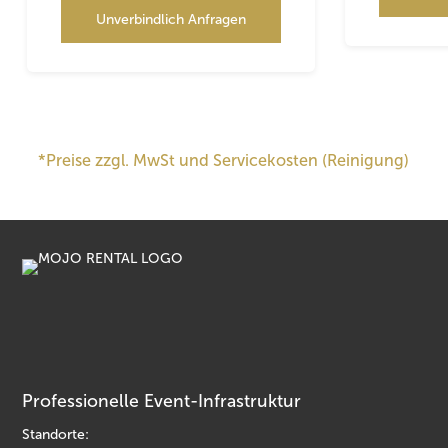
Unverbindlich Anfragen
*Preise zzgl. MwSt und Servicekosten (Reinigung)
Professionelle Event-Infrastruktur
Standorte: