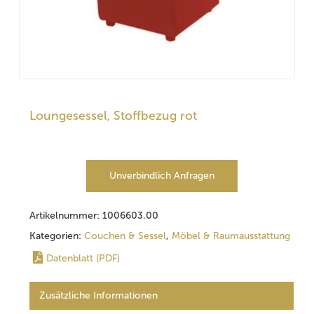
Loungesessel, Stoffbezug rot
Unverbindlich Anfragen
Artikelnummer:
1006603.00
Kategorien:
Couchen & Sessel
,
Möbel & Raumausstattung
Datenblatt (PDF)
Zusätzliche Informationen