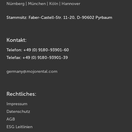
Nürnberg | München | Köln | Hannover
Stammsitz: Faber-Castell-Str. 11-20, D-90602 Pyrbaum
Kontakt:
Telefon: +49 (0) 9180-93901-60
Telefax: +49 (0) 9180-93901-39
germany@mojorental.com
Rechtliches:
Impressum
Datenschutz
AGB
ESG Leitlinien