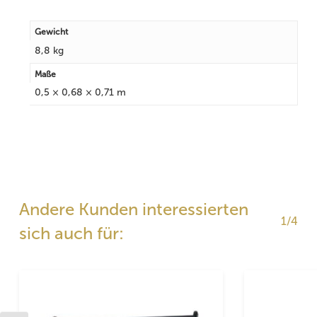
Gewicht
8,8 kg
Maße
0,5 × 0,68 × 0,71 m
Andere Kunden interessierten
1/4
sich auch für: