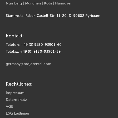
Nürnberg | München | Köln | Hannover
Stammsitz: Faber-Castell-Str. 11-20, D-90602 Pyrbaum
Kontakt:
Telefon: +49 (0) 9180-93901-60
Telefax: +49 (0) 9180-93901-39
germany@mojorental.com
Rechtliches:
Impressum
Datenschutz
AGB
ESG Leitlinien