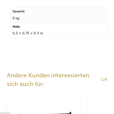
Gewicht
6 kg
Maße
0,3 × 0,75 × 0,3 m
Andere Kunden interessierten
1/4
sich auch für: