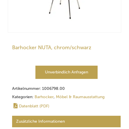
Barhocker NUTA, chrom/schwarz
Unverbindlich Anfragen
Artikelnummer:
1006798.00
Kategorien:
Barhocker
,
Möbel & Raumausstattung
Datenblatt (PDF)
Zusätzliche Informationen