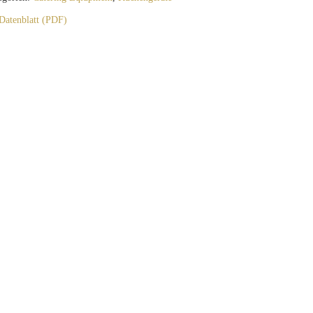
Datenblatt (PDF)