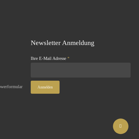
Newsletter Anmeldung
Ihre E-Mail Adresse
*
owerformular