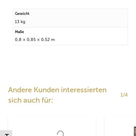
Gewicht
13 kg
Maße
0,8 × 0,85 × 0,52 m
Andere Kunden interessierten
1/4
sich auch für: