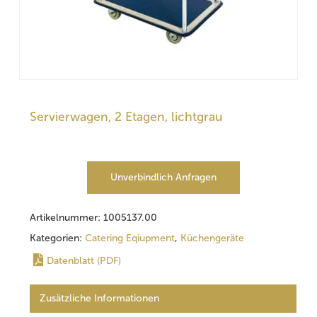
Servierwagen, 2 Etagen, lichtgrau
Unverbindlich Anfragen
Artikelnummer:
1005137.00
Kategorien:
Catering Eqiupment
,
Küchengeräte
Datenblatt (PDF)
Zusätzliche Informationen