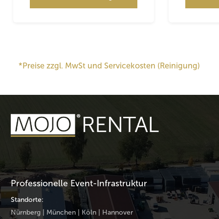
*Preise zzgl. MwSt und Servicekosten (Reinigung)
Professionelle Event-Infrastruktur
Standorte:
Nürnberg | München | Köln | Hannover