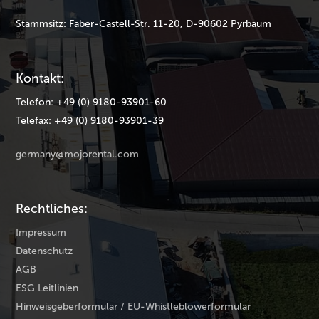
Stammsitz: Faber-Castell-Str. 11-20, D-90602 Pyrbaum
Kontakt:
Telefon: +49 (0) 9180-93901-60
Telefax: +49 (0) 9180-93901-39
germany@mojorental.com
Rechtliches:
Impressum
Datenschutz
AGB
ESG Leitlinien
Hinweisgeberformular / EU-Whistleblowerformular