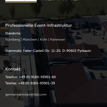
Professionelle Event-Infrastruktur
Standorte:
Nürnberg | München | Köln | Hannover
Stammsitz: Faber-Castell-Str. 11-20, D-90602 Pyrbaum
Kontakt:
Telefon: +49 (0) 9180-93901-60
Telefax: +49 (0) 9180-93901-39
germany@mojorental.com