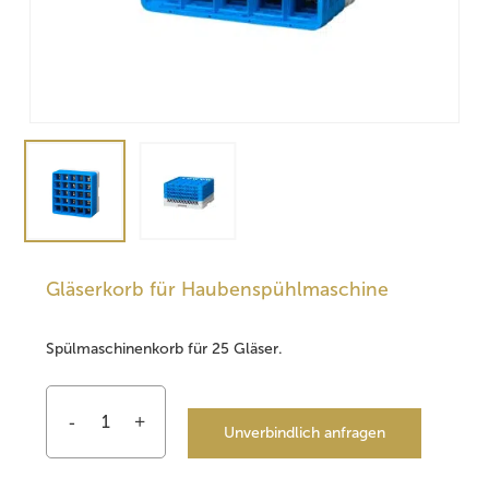
Gläserkorb für Haubenspühlmaschine
Spülmaschinenkorb für 25 Gläser.
Unverbindlich anfragen