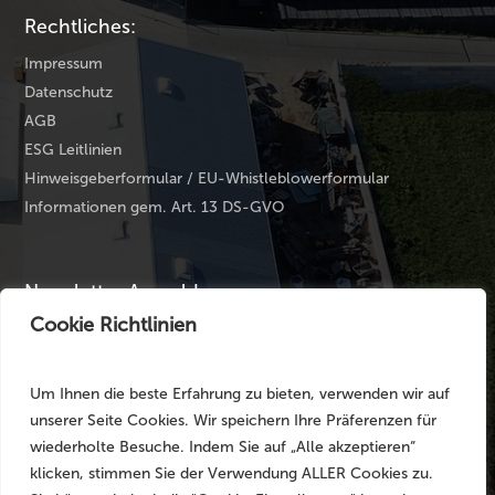
Rechtliches:
Impressum
Datenschutz
AGB
ESG Leitlinien
Hinweisgeberformular / EU-Whistleblowerformular
Informationen gem. Art. 13 DS-GVO
Newsletter Anmeldung
Cookie Richtlinien
Ihre E-Mail Adresse
*
Um Ihnen die beste Erfahrung zu bieten, verwenden wir auf
unserer Seite Cookies. Wir speichern Ihre Präferenzen für
wiederholte Besuche. Indem Sie auf „Alle akzeptieren“
klicken, stimmen Sie der Verwendung ALLER Cookies zu.