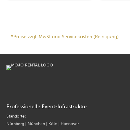
*Preise zzgl. MwSt und Servicekosten (Reinigung)
Professionelle Event-Infrastruktur
Standorte:
Nürnberg | München | Köln | Hannover