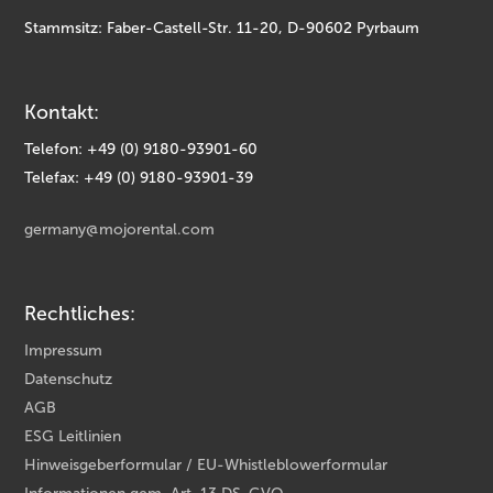
Stammsitz: Faber-Castell-Str. 11-20, D-90602 Pyrbaum
Kontakt:
Telefon: +49 (0) 9180-93901-60
Telefax: +49 (0) 9180-93901-39
germany@mojorental.com
Rechtliches:
Impressum
Datenschutz
AGB
ESG Leitlinien
Hinweisgeberformular / EU-Whistleblowerformular