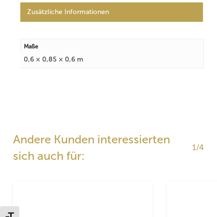
Zusätzliche Informationen
Maße
0,6 × 0,85 × 0,6 m
Andere Kunden interessierten
1/4
sich auch für: