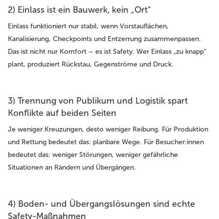
2) Einlass ist ein Bauwerk, kein „Ort“
Einlass funktioniert nur stabil, wenn Vorstauflächen,
Kanalisierung, Checkpoints und Entzerrung zusammenpassen.
Das ist nicht nur Komfort – es ist Safety. Wer Einlass „zu knapp“
plant, produziert Rückstau, Gegenströme und Druck.
3) Trennung von Publikum und Logistik spart
Konflikte auf beiden Seiten
Je weniger Kreuzungen, desto weniger Reibung. Für Produktion
und Rettung bedeutet das: planbare Wege. Für Besucher:innen
bedeutet das: weniger Störungen, weniger gefährliche
Situationen an Rändern und Übergängen.
4) Boden- und Übergangslösungen sind echte
Safety-Maßnahmen