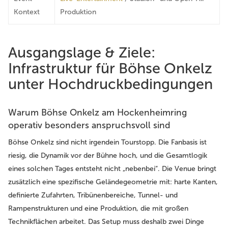
Kontext
Produktion
Ausgangslage & Ziele:
Infrastruktur für Böhse Onkelz
unter Hochdruckbedingungen
Warum Böhse Onkelz am Hockenheimring
operativ besonders anspruchsvoll sind
Böhse Onkelz sind nicht irgendein Tourstopp. Die Fanbasis ist
riesig, die Dynamik vor der Bühne hoch, und die Gesamtlogik
eines solchen Tages entsteht nicht „nebenbei“. Die Venue bringt
zusätzlich eine spezifische Geländegeometrie mit: harte Kanten,
definierte Zufahrten, Tribünenbereiche, Tunnel- und
Rampenstrukturen und eine Produktion, die mit großen
Technikflächen arbeitet. Das Setup muss deshalb zwei Dinge