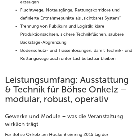
erzeugen
Fluchtwege, Notausgänge, Rettungskorridore und
definierte Entnahmepunkte als „sichtbares System“
Trennung von Publikum und Logistik: klare
Produktionsachsen, sichere Technikflächen, saubere
Backstage-Abgrenzung
Bodenschutz- und Trassenlösungen, damit Technik- und
Rettungswege auch unter Last belastbar bleiben
Leistungsumfang: Ausstattung
& Technik für Böhse Onkelz –
modular, robust, operativ
Gewerke und Module – was die Veranstaltung
wirklich trägt
Für Böhse Onkelz am Hockenheimring 2015 lag der