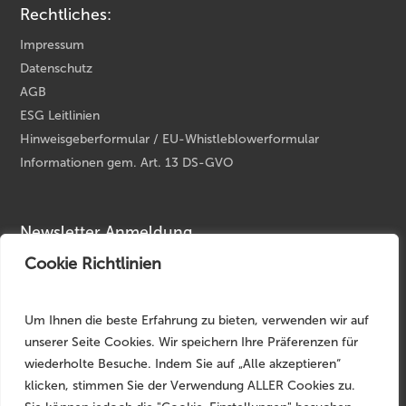
Rechtliches:
Impressum
Datenschutz
AGB
ESG Leitlinien
Hinweisgeberformular / EU-Whistleblowerformular
Informationen gem. Art. 13 DS-GVO
Newsletter Anmeldung
Cookie Richtlinien
Ihre E-Mail Adresse
*
Um Ihnen die beste Erfahrung zu bieten, verwenden wir auf
unserer Seite Cookies. Wir speichern Ihre Präferenzen für
wiederholte Besuche. Indem Sie auf „Alle akzeptieren“
klicken, stimmen Sie der Verwendung ALLER Cookies zu.