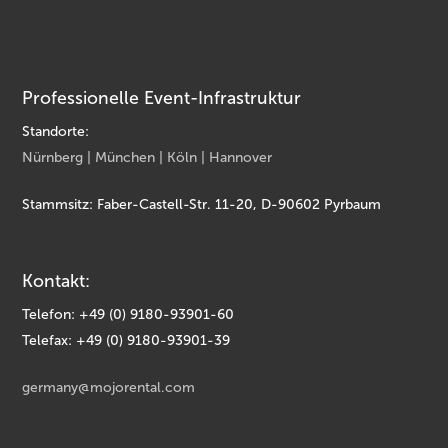
Professionelle Event-Infrastruktur
Standorte:
Nürnberg | München | Köln | Hannover
Stammsitz: Faber-Castell-Str. 11-20, D-90602 Pyrbaum
Kontakt:
Telefon: +49 (0) 9180-93901-60
Telefax: +49 (0) 9180-93901-39
germany@mojorental.com