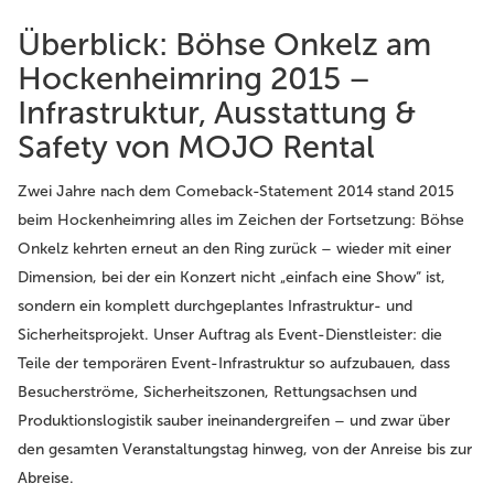
Überblick: Böhse Onkelz am
Hockenheimring 2015 –
Infrastruktur, Ausstattung &
Safety von MOJO Rental
Zwei Jahre nach dem Comeback-Statement 2014 stand 2015
beim Hockenheimring alles im Zeichen der Fortsetzung:
Böhse
Onkelz
kehrten erneut an den Ring zurück – wieder mit einer
Dimension, bei der ein Konzert nicht „einfach eine Show“ ist,
sondern ein komplett durchgeplantes Infrastruktur- und
Sicherheitsprojekt. Unser Auftrag als Event-Dienstleister: die
Teile der temporären Event-Infrastruktur so aufzubauen, dass
Besucherströme, Sicherheitszonen, Rettungsachsen und
Produktionslogistik sauber ineinandergreifen – und zwar über
den gesamten Veranstaltungstag hinweg, von der Anreise bis zur
Abreise.