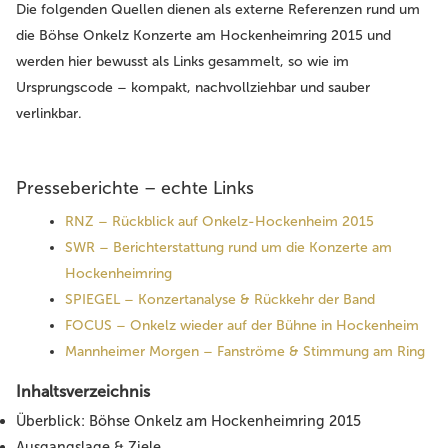
Die folgenden Quellen dienen als externe Referenzen rund um
die Böhse Onkelz Konzerte am Hockenheimring 2015 und
werden hier bewusst als Links gesammelt, so wie im
Ursprungscode – kompakt, nachvollziehbar und sauber
verlinkbar.
Presseberichte – echte Links
RNZ – Rückblick auf Onkelz-Hockenheim 2015
SWR – Berichterstattung rund um die Konzerte am
Hockenheimring
SPIEGEL – Konzertanalyse & Rückkehr der Band
FOCUS – Onkelz wieder auf der Bühne in Hockenheim
Mannheimer Morgen – Fanströme & Stimmung am Ring
Inhaltsverzeichnis
Überblick: Böhse Onkelz am Hockenheimring 2015
Ausgangslage & Ziele