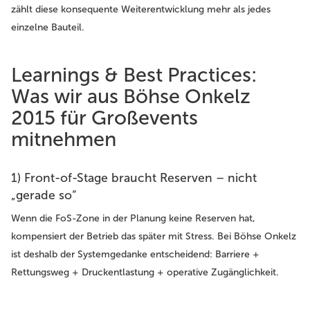
zählt diese konsequente Weiterentwicklung mehr als jedes
einzelne Bauteil.
Learnings & Best Practices:
Was wir aus Böhse Onkelz
2015 für Großevents
mitnehmen
1) Front-of-Stage braucht Reserven – nicht
„gerade so“
Wenn die FoS-Zone in der Planung keine Reserven hat,
kompensiert der Betrieb das später mit Stress. Bei Böhse Onkelz
ist deshalb der Systemgedanke entscheidend: Barriere +
Rettungsweg + Druckentlastung + operative Zugänglichkeit.