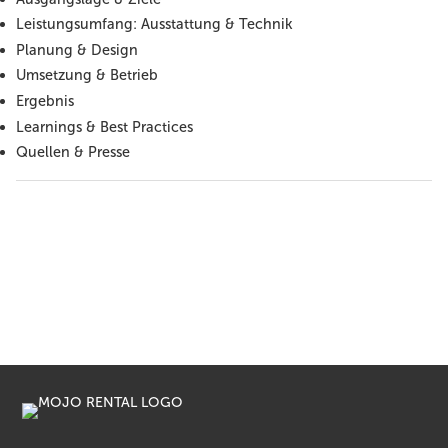
Leistungsumfang: Ausstattung & Technik
Planung & Design
Umsetzung & Betrieb
Ergebnis
Learnings & Best Practices
Quellen & Presse