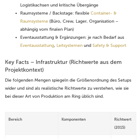
Logistikachsen und kritische Übergänge
Raumsysteme / Backstage:
flexible
Container- &
Raumsysteme
(Büro, Crew, Lager, Organisation –
abhängig vom finalen Plan)
Eventausstattung & Ergänzungen:
je nach Bedarf aus
Eventausstattung
,
Leitsystemen
und
Safety & Support
Key Facts – Infrastruktur (Richtwerte aus dem
Projektkontext)
Die folgenden Mengen spiegeln die Größenordnung des Setups
wider und sind als realistische Richtwerte zu verstehen, wie sie
bei dieser Art von Produktion am Ring üblich sind.
Bereich
Komponenten
Richtwert
(2015)