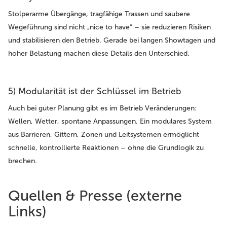
Stolperarme Übergänge, tragfähige Trassen und saubere
Wegeführung sind nicht „nice to have“ – sie reduzieren Risiken
und stabilisieren den Betrieb. Gerade bei langen Showtagen und
hoher Belastung machen diese Details den Unterschied.
5) Modularität ist der Schlüssel im Betrieb
Auch bei guter Planung gibt es im Betrieb Veränderungen:
Wellen, Wetter, spontane Anpassungen. Ein modulares System
aus Barrieren, Gittern, Zonen und Leitsystemen ermöglicht
schnelle, kontrollierte Reaktionen – ohne die Grundlogik zu
brechen.
Quellen & Presse (externe
Links)