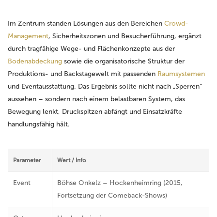
Im Zentrum standen Lösungen aus den Bereichen
Crowd-
Management
, Sicherheitszonen und Besucherführung, ergänzt
durch tragfähige Wege- und Flächenkonzepte aus der
Bodenabdeckung
sowie die organisatorische Struktur der
Produktions- und Backstagewelt mit passenden
Raumsystemen
und Eventausstattung. Das Ergebnis sollte nicht nach „Sperren“
aussehen – sondern nach einem belastbaren System, das
Bewegung lenkt, Druckspitzen abfängt und Einsatzkräfte
handlungsfähig hält.
Parameter
Wert / Info
Event
Böhse Onkelz – Hockenheimring (2015,
Fortsetzung der Comeback-Shows)