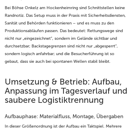
Bei Böhse Onkelz am Hockenheimring sind Schnittstellen keine
Randnotiz. Das Setup muss in der Praxis mit Sicherheitsdiensten,
Sanität und Behörden funktionieren – und es muss zu den
Produktionsabläufen passen. Das bedeutet: Rettungswege sind
nicht nur „eingezeichnet“, sondern im Gelände sichtbar und
durchsetzbar; Backstagegrenzen sind nicht nur „abgesperrt“,
sondern logisch anfahrbar; und die Besucherführung ist so
gebaut, dass sie auch bei spontanen Wellen stabil bleibt.
Umsetzung & Betrieb: Aufbau,
Anpassung im Tagesverlauf und
saubere Logistiktrennung
Aufbauphase: Materialfluss, Montage, Übergaben
In dieser Größenordnung ist der Aufbau ein Taktspiel. Mehrere