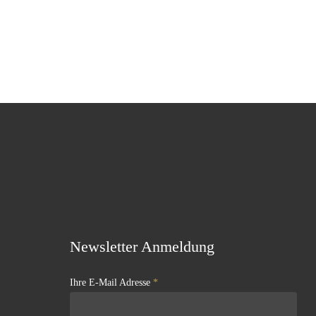
Newsletter Anmeldung
Ihre E-Mail Adresse
*