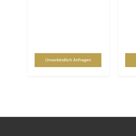
Unverbindlich Anfragen