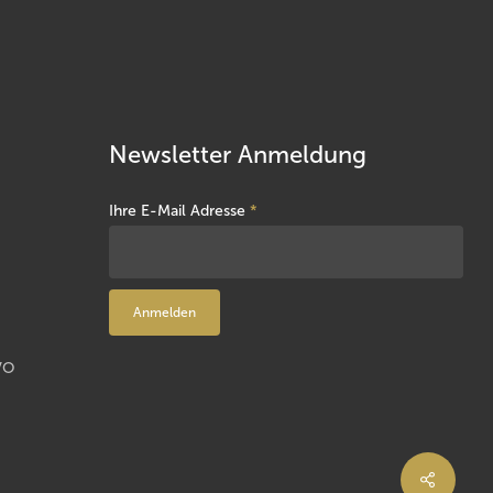
Newsletter Anmeldung
Ihre E-Mail Adresse
*
VO