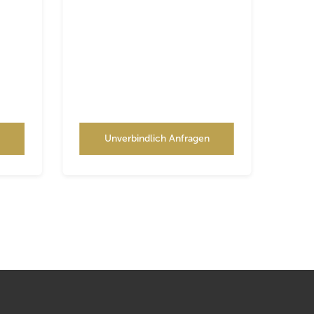
n
Unverbindlich Anfragen