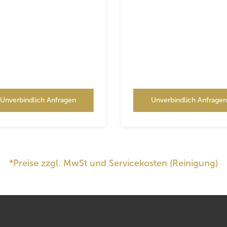
Unverbindlich Anfragen
Unverbindlich Anfrage
*Preise zzgl. MwSt und Servicekosten (Reinigung)