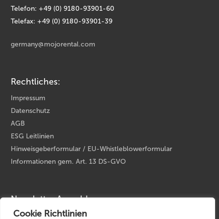
Telefon: +49 (0) 9180-93901-60
Telefax: +49 (0) 9180-93901-39
germany@mojorental.com
Rechtliches:
Impressum
Datenschutz
AGB
ESG Leitlinien
Hinweisgeberformular / EU-Whistleblowerformular
Informationen gem. Art. 13 DS-GVO
Newsletter Anmeldung
Cookie Richtlinien