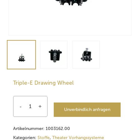
Triple-E Drawing Wheel
Unverbindlich anfragen
Artikelnummer:
1003162.00
Kategorien:
Stoffe
,
Theater Vorhangssysteme