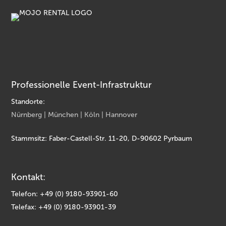
Professionelle Event-Infrastruktur
Standorte:
Nürnberg | München | Köln | Hannover
Stammsitz: Faber-Castell-Str. 11-20, D-90602 Pyrbaum
Kontakt:
Telefon: +49 (0) 9180-93901-60
Telefax: +49 (0) 9180-93901-39