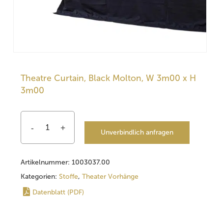
Theatre Curtain, Black Molton, W 3m00 x H
3m00
Unverbindlich anfragen
Artikelnummer:
1003037.00
Kategorien:
Stoffe
,
Theater Vorhänge
Datenblatt (PDF)