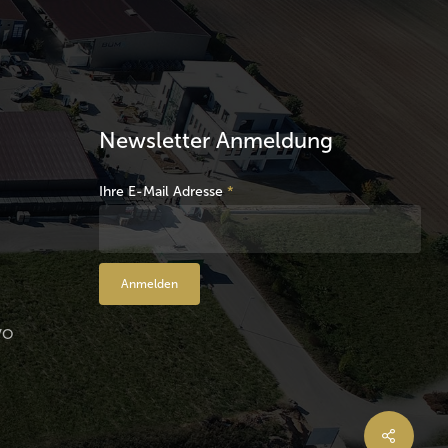
Newsletter Anmeldung
Ihre E-Mail Adresse
*
VO