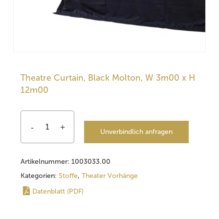
Theatre Curtain, Black Molton, W 3m00 x H
12m00
Unverbindlich anfragen
Artikelnummer:
1003033.00
Kategorien:
Stoffe
,
Theater Vorhänge
Datenblatt (PDF)