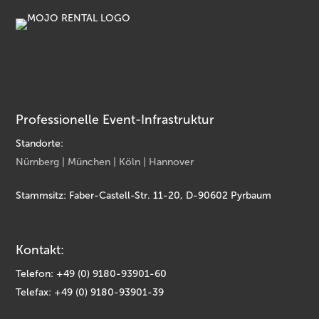
Professionelle Event-Infrastruktur
Standorte:
Nürnberg | München | Köln | Hannover
Stammsitz: Faber-Castell-Str. 11-20, D-90602 Pyrbaum
Kontakt:
Telefon: +49 (0) 9180-93901-60
Telefax: +49 (0) 9180-93901-39