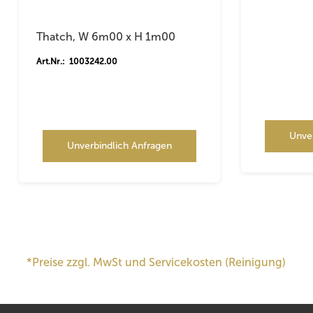
Thatch, W 6m00 x H 1m00
Art.Nr.: 1003242.00
Unve
Unverbindlich Anfragen
*Preise zzgl. MwSt und Servicekosten (Reinigung)