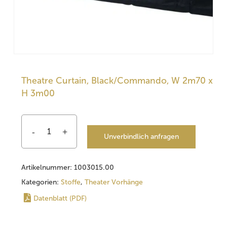
Theatre Curtain, Black/Commando, W 2m70 x
H 3m00
Unverbindlich anfragen
Artikelnummer:
1003015.00
Kategorien:
Stoffe
,
Theater Vorhänge
Datenblatt (PDF)