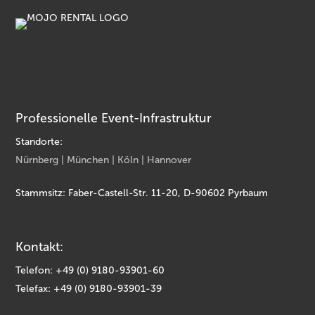
Professionelle Event-Infrastruktur
Standorte:
Nürnberg | München | Köln | Hannover
Stammsitz: Faber-Castell-Str. 11-20, D-90602 Pyrbaum
Kontakt:
Telefon: +49 (0) 9180-93901-60
Telefax: +49 (0) 9180-93901-39