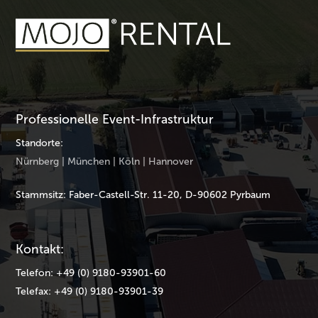
Professionelle Event-Infrastruktur
Standorte:
Nürnberg | München | Köln | Hannover
Stammsitz: Faber-Castell-Str. 11-20, D-90602 Pyrbaum
Kontakt:
Telefon: +49 (0) 9180-93901-60
Telefax: +49 (0) 9180-93901-39