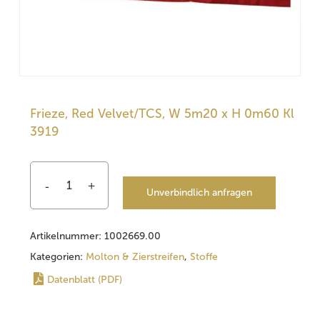
Frieze, Red Velvet/TCS, W 5m20 x H 0m60 Kl
3919
Unverbindlich anfragen
Artikelnummer:
1002669.00
Kategorien:
Molton & Zierstreifen
,
Stoffe
Datenblatt (PDF)