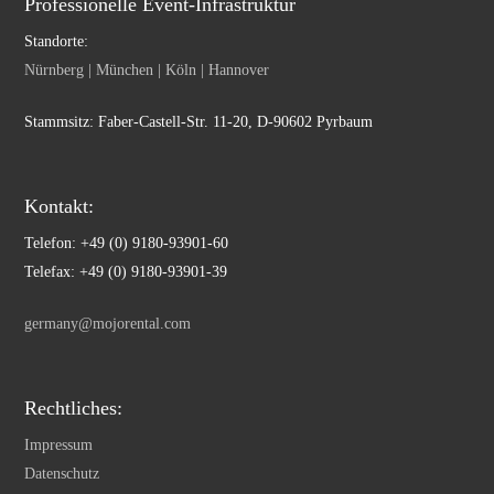
Professionelle Event-Infrastruktur
Standorte:
Nürnberg | München | Köln | Hannover
Stammsitz: Faber-Castell-Str. 11-20, D-90602 Pyrbaum
Kontakt:
Telefon: +49 (0) 9180-93901-60
Telefax: +49 (0) 9180-93901-39
germany@mojorental.com
Rechtliches:
Impressum
Datenschutz