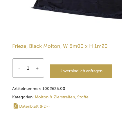
Frieze, Black Molton, W 6m00 x H 1m20
Unverbindlich anfragen
Artikelnummer:
1002625.00
Kategorien:
Molton & Zierstreifen
,
Stoffe
Datenblatt (PDF)