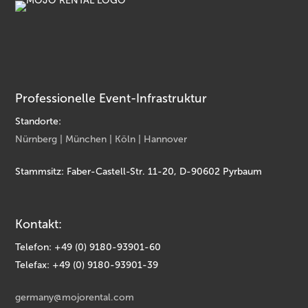
Professionelle Event-Infrastruktur
Standorte:
Nürnberg | München | Köln | Hannover
Stammsitz: Faber-Castell-Str. 11-20, D-90602 Pyrbaum
Kontakt:
Telefon: +49 (0) 9180-93901-60
Telefax: +49 (0) 9180-93901-39
germany@mojorental.com