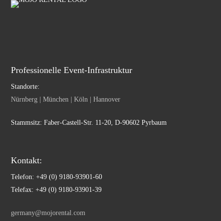
Professionelle Event-Infrastruktur
Standorte:
Nürnberg | München | Köln | Hannover
Stammsitz: Faber-Castell-Str. 11-20, D-90602 Pyrbaum
Kontakt:
Telefon: +49 (0) 9180-93901-60
Telefax: +49 (0) 9180-93901-39
germany@mojorental.com