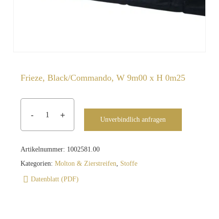
Frieze, Black/Commando, W 9m00 x H 0m25
Unverbindlich anfragen
Artikelnummer:
1002581.00
Kategorien:
Molton & Zierstreifen
,
Stoffe
Datenblatt (PDF)