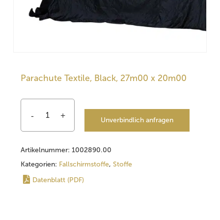
Parachute Textile, Black, 27m00 x 20m00
Unverbindlich anfragen
Artikelnummer:
1002890.00
Kategorien:
Fallschirmstoffe
,
Stoffe
Datenblatt (PDF)