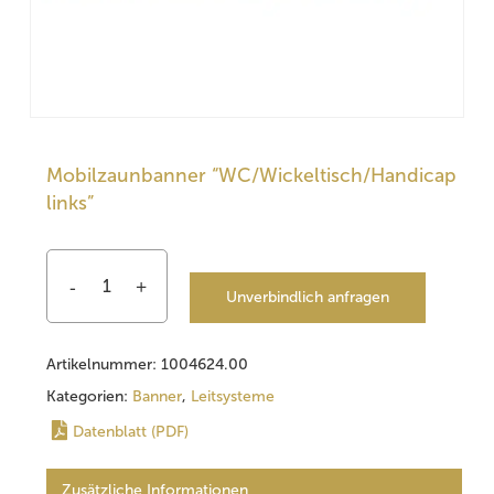
Mobilzaunbanner “WC/Wickeltisch/Handicap
links”
Unverbindlich anfragen
Artikelnummer:
1004624.00
Kategorien:
Banner
,
Leitsysteme
Datenblatt (PDF)
Zusätzliche Informationen