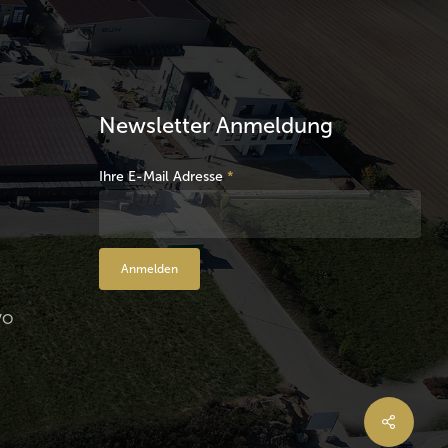
Newsletter Anmeldung
Ihre E-Mail Adresse
*
VO