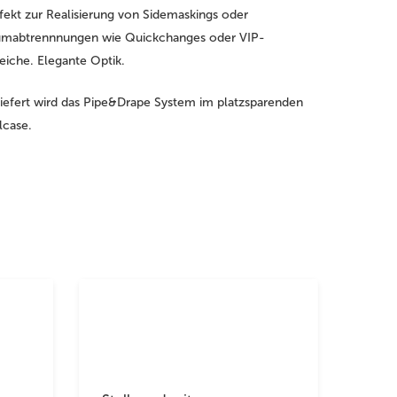
fekt zur Realisierung von Sidemaskings oder
mabtrennnungen wie Quickchanges oder VIP-
eiche. Elegante Optik.
iefert wird das Pipe&Drape System im platzsparenden
lcase.