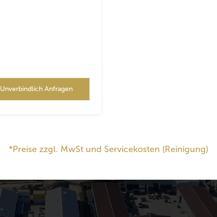
Unverbindlich Anfragen
*Preise zzgl. MwSt und Servicekosten (Reinigung)