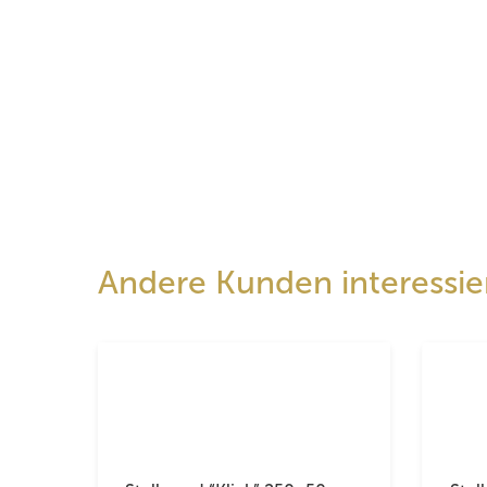
Andere Kunden interessier