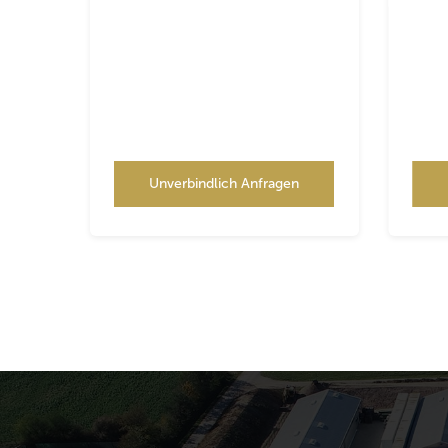
Unverbindlich Anfragen