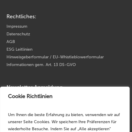
Rechtliches:
Impressum
Datenschutz
AGB
ESG Leitlinien
Hinweisgeberformular / EU-Whistleblowerformular
Informationen gem. Art. 13 DS-GVO
Newsletter Anmeldung
Cookie Richtlinien
Ihre E-Mail Adresse
*
Um Ihnen die beste Erfahrung zu bieten, verwenden wir auf
unserer Seite Cookies. Wir speichern Ihre Präferenzen für
wiederholte Besuche. Indem Sie auf „Alle akzeptieren“