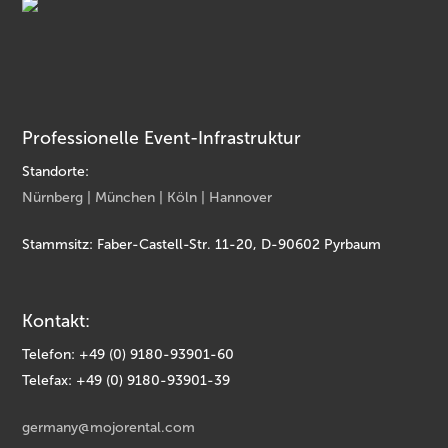
Professionelle Event-Infrastruktur
Standorte:
Nürnberg | München | Köln | Hannover
Stammsitz: Faber-Castell-Str. 11-20, D-90602 Pyrbaum
Kontakt:
Telefon: +49 (0) 9180-93901-60
Telefax: +49 (0) 9180-93901-39
germany@mojorental.com