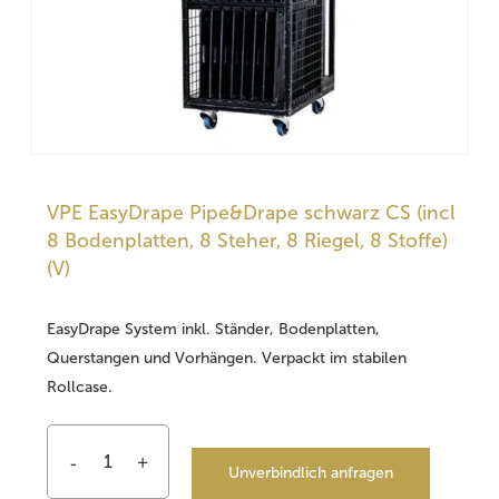
VPE EasyDrape Pipe&Drape schwarz CS (incl
8 Bodenplatten, 8 Steher, 8 Riegel, 8 Stoffe)
(V)
EasyDrape System inkl. Ständer, Bodenplatten,
Querstangen und Vorhängen. Verpackt im stabilen
Rollcase.
Unverbindlich anfragen