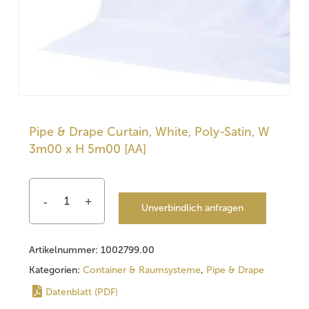
Pipe & Drape Curtain, White, Poly-Satin, W
3m00 x H 5m00 [AA]
Unverbindlich anfragen
Artikelnummer:
1002799.00
Kategorien:
Container & Raumsysteme
,
Pipe & Drape
Datenblatt (PDF)