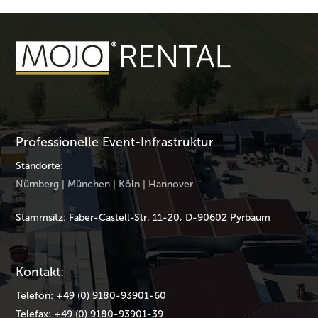
Professionelle Event-Infrastruktur
Standorte:
Nürnberg | München | Köln | Hannover
Stammsitz: Faber-Castell-Str. 11-20, D-90602 Pyrbaum
Kontakt:
Telefon: +49 (0) 9180-93901-60
Telefax: +49 (0) 9180-93901-39