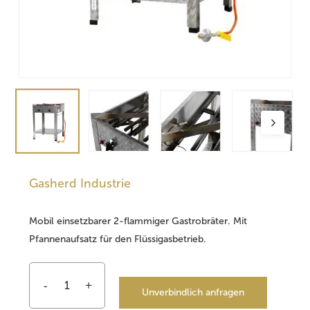
Gasherd Industrie
Mobil einsetzbarer 2-flammiger Gastrobräter. Mit
Pfannenaufsatz für den Flüssigasbetrieb.
Unverbindlich anfragen