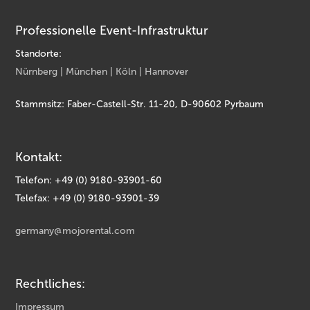
Professionelle Event-Infrastruktur
Standorte:
Nürnberg | München | Köln | Hannover
Stammsitz: Faber-Castell-Str. 11-20, D-90602 Pyrbaum
Kontakt:
Telefon: +49 (0) 9180-93901-60
Telefax: +49 (0) 9180-93901-39
germany@mojorental.com
Rechtliches:
Impressum