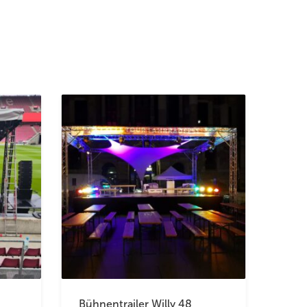
Bühnentrailer Willy 48