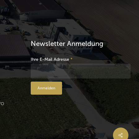
Newsletter Anmeldung
Ihre E-Mail Adresse
*
VO