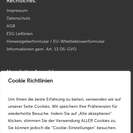
Rechtliches:
Impressum
Datenschutz
AGB
ESG Leitlinien
Hinweisgeberformular / EU-Whistleblowerformular
Informationen gem. Art. 13 DS-GVO
Newsletter Anmeldung
Cookie Richtlinien
Ihre E-Mail Adresse
*
Um Ihnen die beste Erfahrung zu bieten, verwenden wir auf
unserer Seite Cookies. Wir speichern Ihre Präferenzen für
wiederholte Besuche. Indem Sie auf „Alle akzeptieren“
klicken, stimmen Sie der Verwendung ALLER Cookies zu.
Sie können jedoch die "Cookie-Einstellungen" besuchen,