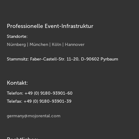
Professionelle Event-Infrastruktur
Standorte:
Nürnberg | München | Köln | Hannover
Stammsitz: Faber-Castell-Str. 11-20, D-90602 Pyrbaum
Kontakt:
Telefon: +49 (0) 9180-93901-60
Telefax: +49 (0) 9180-93901-39
germany@mojorental.com