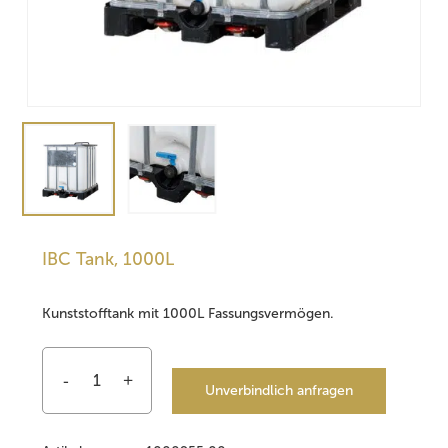
IBC Tank, 1000L
Kunststofftank mit 1000L Fassungsvermögen.
Unverbindlich anfragen