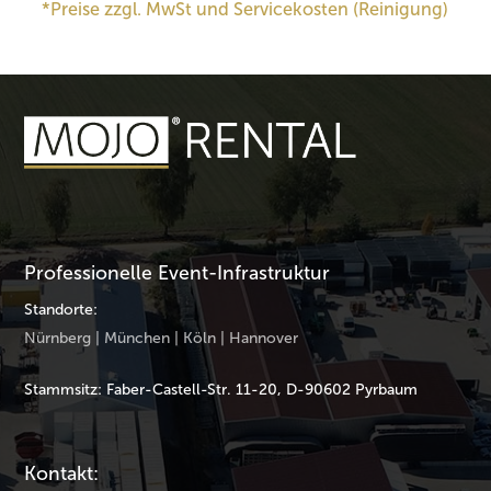
*Preise zzgl. MwSt und Servicekosten (Reinigung)
Professionelle Event-Infrastruktur
Standorte:
Nürnberg | München | Köln | Hannover
Stammsitz: Faber-Castell-Str. 11-20, D-90602 Pyrbaum
Kontakt: