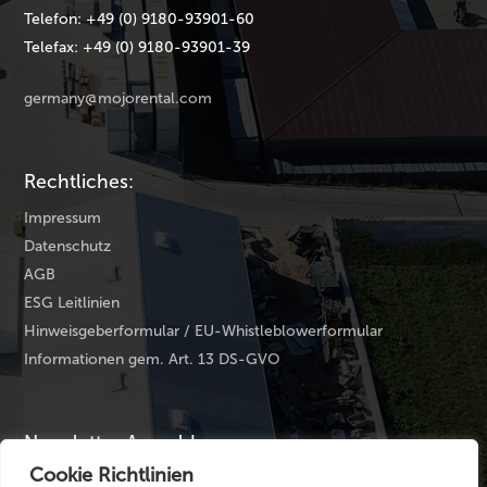
Telefon: +49 (0) 9180-93901-60
Telefax: +49 (0) 9180-93901-39
germany@mojorental.com
Rechtliches:
Impressum
Datenschutz
AGB
ESG Leitlinien
Hinweisgeberformular / EU-Whistleblowerformular
Informationen gem. Art. 13 DS-GVO
Newsletter Anmeldung
Cookie Richtlinien