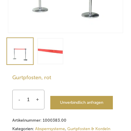
Gurtpfosten, rot
Unverbindlich anfragen
Artikelnummer:
1000383.00
Kategorien:
Absperrsysteme
,
Gurtpfosten & Kordeln