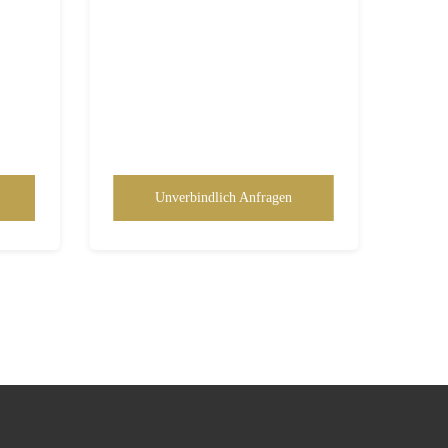
Unverbindlich Anfragen