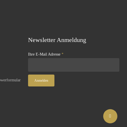
Newsletter Anmeldung
Ihre E-Mail Adresse
*
owerformular