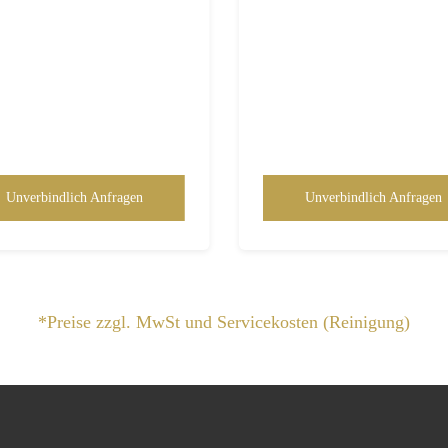
Unverbindlich Anfragen
Unverbindlich Anfragen
*Preise zzgl. MwSt und Servicekosten (Reinigung)