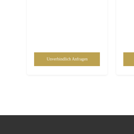
Unverbindlich Anfragen