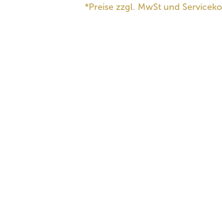
*Preise zzgl. MwSt und Serviceko