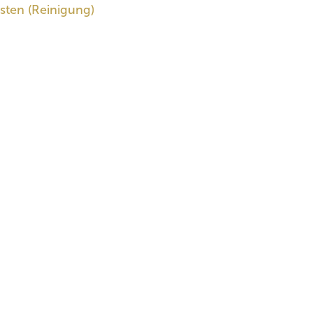
sten (Reinigung)