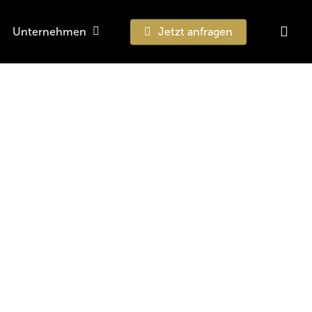
sea
Unternehmen
Jetzt anfragen
Suchen