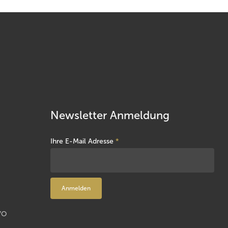
Newsletter Anmeldung
Ihre E-Mail Adresse
*
VO