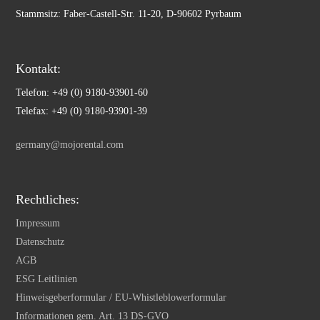
Stammsitz: Faber-Castell-Str. 11-20, D-90602 Pyrbaum
Kontakt:
Telefon: +49 (0) 9180-93901-60
Telefax: +49 (0) 9180-93901-39
germany@mojorental.com
Rechtliches:
Impressum
Datenschutz
AGB
ESG Leitlinien
Hinweisgeberformular / EU-Whistleblowerformular
Informationen gem. Art. 13 DS-GVO