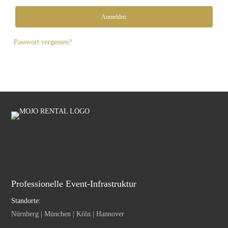
Anmelden
Passwort vergessen?
Professionelle Event-Infrastruktur
Standorte:
Nürnberg | München | Köln | Hannover