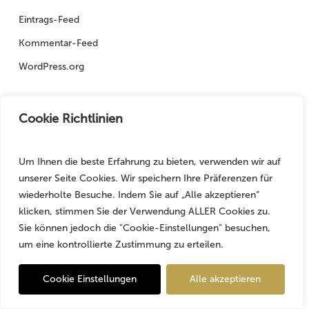
Eintrags-Feed
Kommentar-Feed
WordPress.org
Cookie Richtlinien
Um Ihnen die beste Erfahrung zu bieten, verwenden wir auf
unserer Seite Cookies. Wir speichern Ihre Präferenzen für
wiederholte Besuche. Indem Sie auf „Alle akzeptieren“
klicken, stimmen Sie der Verwendung ALLER Cookies zu.
Sie können jedoch die "Cookie-Einstellungen" besuchen,
um eine kontrollierte Zustimmung zu erteilen.
Angebotsanfrage
✕
Cookie Einstellungen
Alle akzeptieren